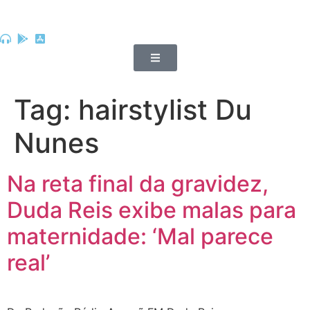
Tag:
hairstylist Du
Nunes
Na reta final da gravidez,
Duda Reis exibe malas para
maternidade: ‘Mal parece
real’