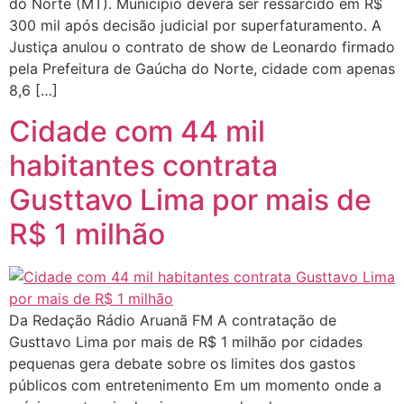
do Norte (MT). Município deverá ser ressarcido em R$
300 mil após decisão judicial por superfaturamento. A
Justiça anulou o contrato de show de Leonardo firmado
pela Prefeitura de Gaúcha do Norte, cidade com apenas
8,6 […]
Cidade com 44 mil
habitantes contrata
Gusttavo Lima por mais de
R$ 1 milhão
Da Redação Rádio Aruanã FM A contratação de
Gusttavo Lima por mais de R$ 1 milhão por cidades
pequenas gera debate sobre os limites dos gastos
públicos com entretenimento Em um momento onde a