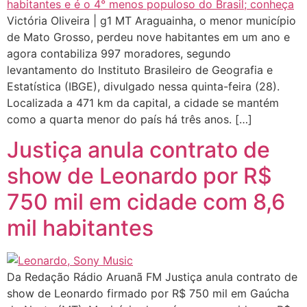
Victória Oliveira | g1 MT Araguainha, o menor município
de Mato Grosso, perdeu nove habitantes em um ano e
agora contabiliza 997 moradores, segundo
levantamento do Instituto Brasileiro de Geografia e
Estatística (IBGE), divulgado nessa quinta-feira (28).
Localizada a 471 km da capital, a cidade se mantém
como a quarta menor do país há três anos. […]
Justiça anula contrato de
show de Leonardo por R$
750 mil em cidade com 8,6
mil habitantes
Da Redação Rádio Aruanã FM Justiça anula contrato de
show de Leonardo firmado por R$ 750 mil em Gaúcha