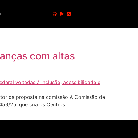
o
anças com altas
ator da proposta na comissão A Comissão de
459/25, que cria os Centros