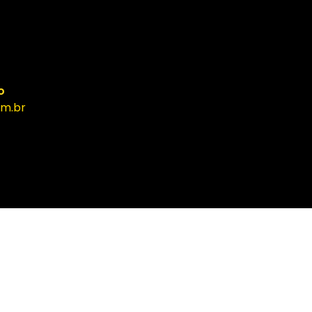
o
m.br
bet giriş
starzbet
xslot güncel giriş
xslot giriş
xslot
xslot gü