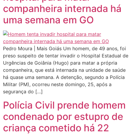
companheira internada há
uma semana em GO
Pedro Moura | Mais Goiás Um homem, de 49 anos, foi
preso suspeito de tentar invadir o Hospital Estadual de
Urgências de Goiânia (Hugo) para matar a própria
companheira, que está internada na unidade de saúde
há quase uma semana. A detenção, segundo a Polícia
Militar (PM), ocorreu neste domingo, 25, após a
segurança do […]
Polícia Civil prende homem
condenado por estupro de
criança cometido há 22