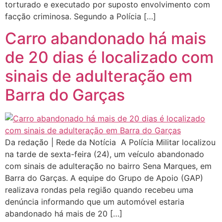
torturado e executado por suposto envolvimento com
facção criminosa. Segundo a Polícia […]
Carro abandonado há mais
de 20 dias é localizado com
sinais de adulteração em
Barra do Garças
Da redação | Rede da Notícia A Polícia Militar localizou
na tarde de sexta-feira (24), um veículo abandonado
com sinais de adulteração no bairro Sena Marques, em
Barra do Garças. A equipe do Grupo de Apoio (GAP)
realizava rondas pela região quando recebeu uma
denúncia informando que um automóvel estaria
abandonado há mais de 20 […]