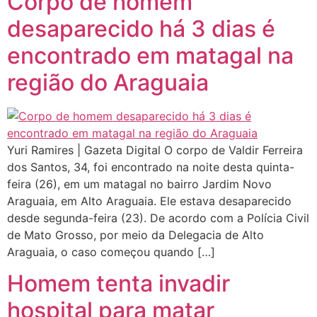
Corpo de homem
desaparecido há 3 dias é
encontrado em matagal na
região do Araguaia
Yuri Ramires | Gazeta Digital O corpo de Valdir Ferreira
dos Santos, 34, foi encontrado na noite desta quinta-
feira (26), em um matagal no bairro Jardim Novo
Araguaia, em Alto Araguaia. Ele estava desaparecido
desde segunda-feira (23). De acordo com a Polícia Civil
de Mato Grosso, por meio da Delegacia de Alto
Araguaia, o caso começou quando […]
Homem tenta invadir
hospital para matar