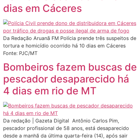
dias em Cáceres
Da Redação Aruanã FM Polícia prende três suspeitos de
tortura e homicídio ocorrido há 10 dias em Cáceres
Fonte: PJC/MT
Bombeiros fazem buscas de
pescador desaparecido há
4 dias em rio de MT
Da redação | Gazeta Digital Antônio Carlos Pim,
pescador profissional de 58 anos, está desaparecido
desde a manhã da última quarta-feira (14), após sair