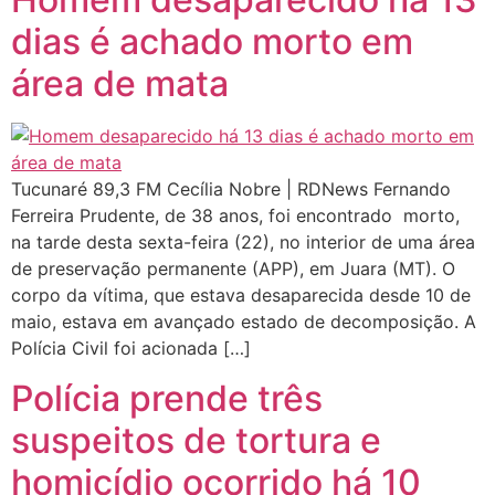
dias é achado morto em
área de mata
Tucunaré 89,3 FM Cecília Nobre | RDNews Fernando
Ferreira Prudente, de 38 anos, foi encontrado morto,
na tarde desta sexta-feira (22), no interior de uma área
de preservação permanente (APP), em Juara (MT). O
corpo da vítima, que estava desaparecida desde 10 de
maio, estava em avançado estado de decomposição. A
Polícia Civil foi acionada […]
Polícia prende três
suspeitos de tortura e
homicídio ocorrido há 10