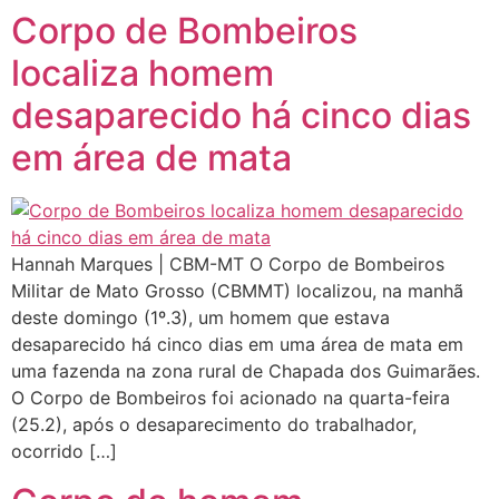
Corpo de Bombeiros
localiza homem
desaparecido há cinco dias
em área de mata
Hannah Marques | CBM-MT O Corpo de Bombeiros
Militar de Mato Grosso (CBMMT) localizou, na manhã
deste domingo (1º.3), um homem que estava
desaparecido há cinco dias em uma área de mata em
uma fazenda na zona rural de Chapada dos Guimarães.
O Corpo de Bombeiros foi acionado na quarta-feira
(25.2), após o desaparecimento do trabalhador,
ocorrido […]