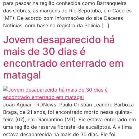
para pescar na região conhecida como Barranqueira
das Cobras, às margens do Rio Sepotuba, em Cáceres
(MT). De acordo com informações do site Cáceres
Notícias, com base no registro da Polícia […]
Jovem desaparecido há
mais de 30 dias é
encontrado enterrado em
matagal
João Aguiar | RDNews Paulo Cristian Leandro Barboza
Braga, de 21 anos, foi encontrado morto nessa quinta-
feira (07), em Diamantino (MT). Ele estava enterrado em
uma região de reserva florestal de eucaliptos. A vítima
estava desaparecida há mais de 30 dias. Ele foi