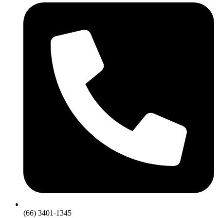
(66) 3401-1345