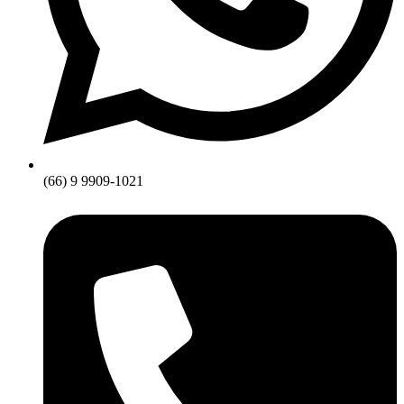
(66) 9 9909-1021