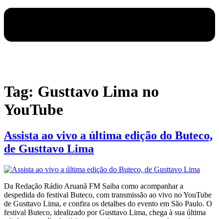
Tag:
Gusttavo Lima no
YouTube
Assista ao vivo a última edição do Buteco,
de Gusttavo Lima
Da Redação Rádio Aruanã FM Saiba como acompanhar a
despedida do festival Buteco, com transmissão ao vivo no YouTube
de Gusttavo Lima, e confira os detalhes do evento em São Paulo. O
festival Buteco, idealizado por Gusttavo Lima, chega à sua última