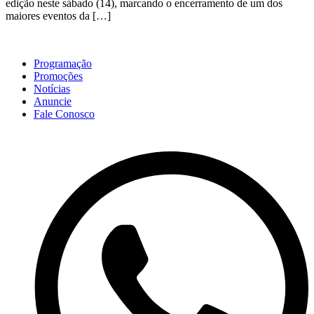
edição neste sábado (14), marcando o encerramento de um dos
maiores eventos da […]
Programação
Promoções
Notícias
Anuncie
Fale Conosco