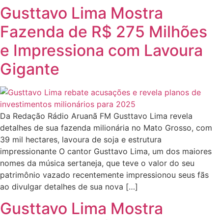
Gusttavo Lima Mostra
Fazenda de R$ 275 Milhões
e Impressiona com Lavoura
Gigante
Da Redação Rádio Aruanã FM Gusttavo Lima revela
detalhes de sua fazenda milionária no Mato Grosso, com
39 mil hectares, lavoura de soja e estrutura
impressionante O cantor Gusttavo Lima, um dos maiores
nomes da música sertaneja, que teve o valor do seu
patrimônio vazado recentemente impressionou seus fãs
ao divulgar detalhes de sua nova […]
Gusttavo Lima Mostra