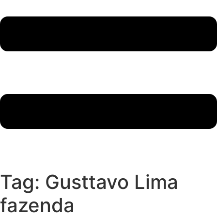
Tag:
Gusttavo Lima
fazenda