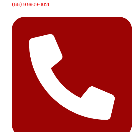
(66) 9 9909-1021