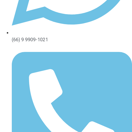
(66) 9 9909-1021