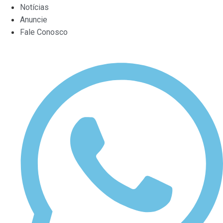
Notícias
Anuncie
Fale Conosco