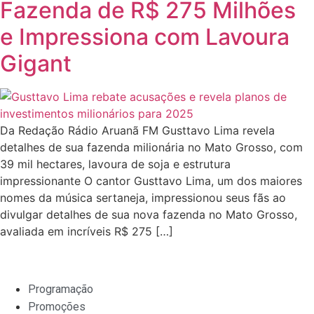
Fazenda de R$ 275 Milhões
e Impressiona com Lavoura
Gigant
Da Redação Rádio Aruanã FM Gusttavo Lima revela
detalhes de sua fazenda milionária no Mato Grosso, com
39 mil hectares, lavoura de soja e estrutura
impressionante O cantor Gusttavo Lima, um dos maiores
nomes da música sertaneja, impressionou seus fãs ao
divulgar detalhes de sua nova fazenda no Mato Grosso,
avaliada em incríveis R$ 275 […]
Programação
Promoções