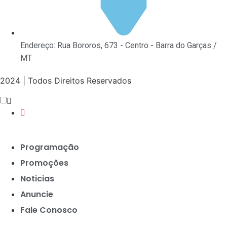
Endereço: Rua Bororos, 673 - Centro - Barra do Garças /
MT
2024 | Todos Direitos Reservados
Programação
Promoções
Noticias
Anuncie
Fale Conosco