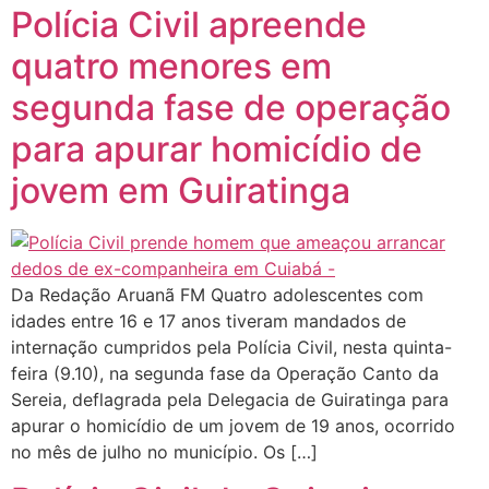
Polícia Civil apreende
quatro menores em
segunda fase de operação
para apurar homicídio de
jovem em Guiratinga
Da Redação Aruanã FM Quatro adolescentes com
idades entre 16 e 17 anos tiveram mandados de
internação cumpridos pela Polícia Civil, nesta quinta-
feira (9.10), na segunda fase da Operação Canto da
Sereia, deflagrada pela Delegacia de Guiratinga para
apurar o homicídio de um jovem de 19 anos, ocorrido
no mês de julho no município. Os […]