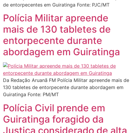
de entorpecentes em Guiratinga Fonte: PJC/MT
Polícia Militar apreende
mais de 130 tabletes de
entorpecente durante
abordagem em Guiratinga
Da Redação Aruanã FM Polícia Militar apreende mais de
130 tabletes de entorpecente durante abordagem em
Guiratinga Fonte: PM/MT
Polícia Civil prende em
Guiratinga foragido da
Justiça considerado de alta