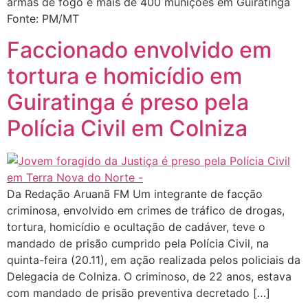
armas de fogo e mais de 400 munições em Guiratinga
Fonte: PM/MT
Faccionado envolvido em
tortura e homicídio em
Guiratinga é preso pela
Polícia Civil em Colniza
Da Redação Aruanã FM Um integrante de facção
criminosa, envolvido em crimes de tráfico de drogas,
tortura, homicídio e ocultação de cadáver, teve o
mandado de prisão cumprido pela Polícia Civil, na
quinta-feira (20.11), em ação realizada pelos policiais da
Delegacia de Colniza. O criminoso, de 22 anos, estava
com mandado de prisão preventiva decretado […]