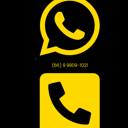
(66) 9 9909-1021