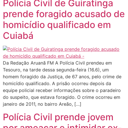
Polícia Civil de Guiratinga
prende foragido acusado de
homicídio qualificado em
Cuiabá
Da Redação Aruanã FM A Polícia Civil prendeu em
Tesouro, na tarde dessa segunda-feira (16.6), um
homem foragido da Justiça, de 67 anos, pelo crime de
homicídio qualificado. A prisão ocorreu depois da
equipe policial receber informações sobre o paradeiro
do suspeito, que estava foragido. O crime ocorreu em
janeiro de 2011, no bairro Areão, […]
Polícia Civil prende jovem
por ameaçar e intimidar ex-