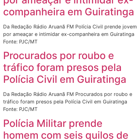
companheira em Guiratinga
Da Redação Rádio Aruanã FM Polícia Civil prende jovem
por ameaçar e intimidar ex-companheira em Guiratinga
Fonte: PJC/MT
Procurados por roubo e
tráfico foram presos pela
Polícia Civil em Guiratinga
Da Redação Rádio Aruanã FM Procurados por roubo e
tráfico foram presos pela Polícia Civil em Guiratinga
Fonte: PJC/MT
Polícia Militar prende
homem com seis quilos de