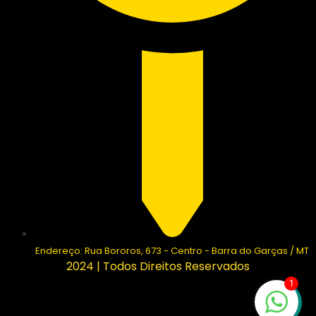
Endereço: Rua Bororos, 673 - Centro - Barra do Garças / MT
2024 | Todos Direitos Reservados
1