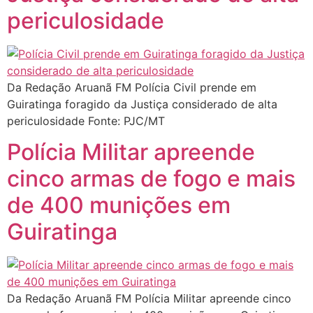
periculosidade
Da Redação Aruanã FM Polícia Civil prende em
Guiratinga foragido da Justiça considerado de alta
periculosidade Fonte: PJC/MT
Polícia Militar apreende
cinco armas de fogo e mais
de 400 munições em
Guiratinga
Da Redação Aruanã FM Polícia Militar apreende cinco