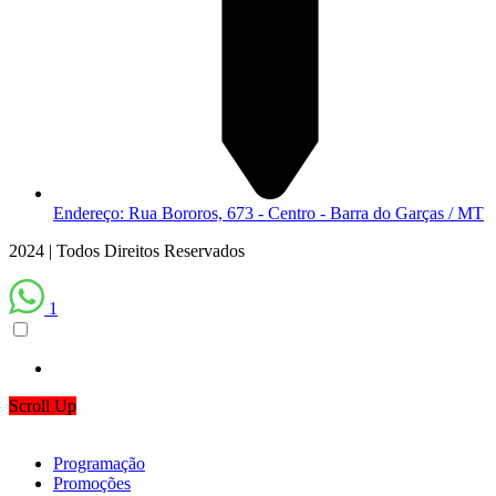
Endereço: Rua Bororos, 673 - Centro - Barra do Garças / MT
2024 | Todos Direitos Reservados
1
Scroll Up
Programação
Promoções