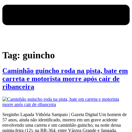
Tag:
guincho
Caminhão guincho roda na pista, bate em
carreta e motorista morre após cair de
ribanceira
Serginho Lapada Vithória Sampaio | Gazeta Digital Um homem de
57 anos, ainda não identificado, morreu em um grave acidente
envolvendo uma carreta e um caminhão guincho, na noite dessa
quinta-feira (12), na BR-364, entre Várzea Grande e Jangada.