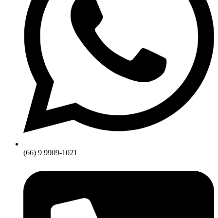
(66) 9 9909-1021