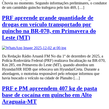
Chovia no momento. Segundo informações preliminares, o condutor
de um caminhão guincho trafegava pelo km 469, […]
PRF apreende grande quantidade de
drogas em veículo transportado por
guincho na BR-070, em Primavera do
Leste (MT)
Da Redação Rádio Aruanã FM No dia 1º de dezembro de 2025, a
Polícia Rodoviária Federal (PRF) realizava fiscalização na BR-070,
Km 285, em Primavera do Leste (MT), quando abordou um
Hyundai/HR HDB que rebocava um Hyundai/Creta. Durante a
abordagem, o motorista responsável pelo reboque informou que
havia buscado o veículo na cidade de Planalto […]
PRF e PM apreendem 407 kg de pasta
base de cocaína em guincho em Alto
Araguaia-MT