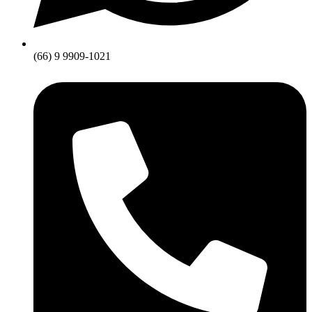
(66) 9 9909-1021