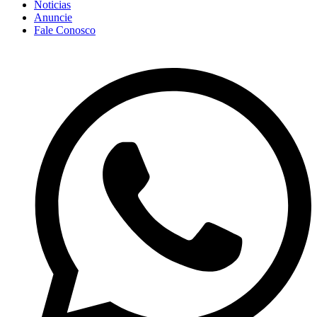
Noticias
Anuncie
Fale Conosco