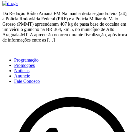
Da Redação Rádio Aruanã FM Na manhã desta segunda-feira (24),
a Polícia Rodoviária Federal (PRF) e a Polícia Militar de Mato
Grosso (PMMT) apreenderam 407 kg de pasta base de cocaína em
um veículo guincho na BR-364, km 5, no município de Alto
Araguaia-MT. A apreensão ocorreu durante fiscalização, após troca
de informações entre as […]
Programação
Promoções
Notícias
Anuncie
Fale Conosco