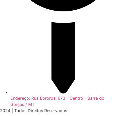
Endereço: Rua Bororos, 673 - Centro - Barra do
Garças / MT
2024 | Todos Direitos Reservados