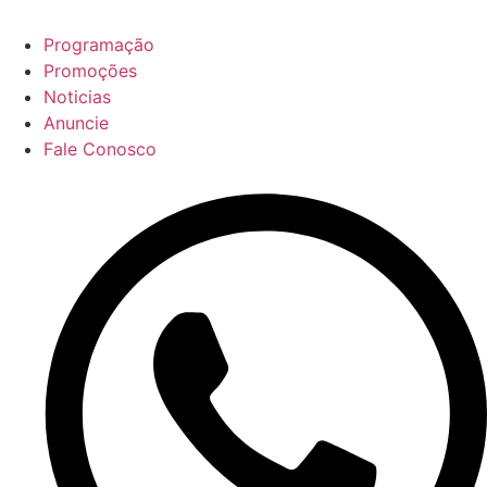
Programação
Promoções
Noticias
Anuncie
Fale Conosco