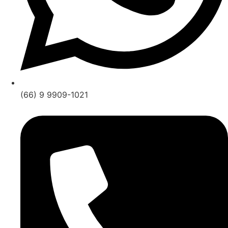
(66) 9 9909-1021