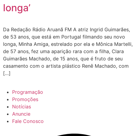
longa’
Da Redação Rádio Aruanã FM A atriz Ingrid Guimarães,
de 53 anos, que está em Portugal filmando seu novo
longa, Minha Amiga, estrelado por ela e Mônica Martelli,
de 57 anos, fez uma aparição rara com a filha, Clara
Guimarães Machado, de 15 anos, que é fruto de seu
casamento com o artista plástico Renê Machado, com
[…]
Programação
Promoções
Notícias
Anuncie
Fale Conosco