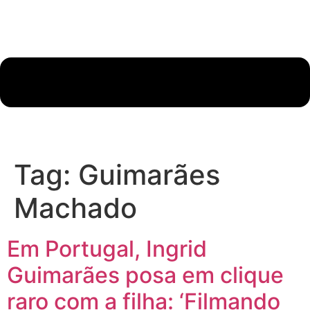
Tag:
Guimarães
Machado
Em Portugal, Ingrid
Guimarães posa em clique
raro com a filha: ‘Filmando