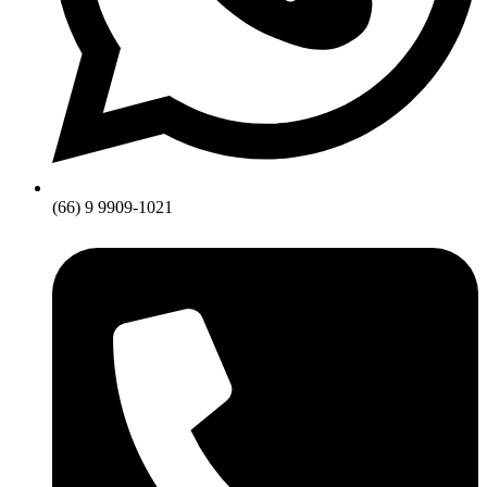
(66) 9 9909-1021