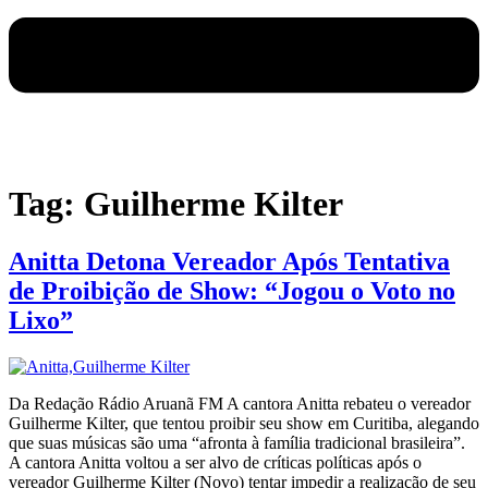
Tag:
Guilherme Kilter
Anitta Detona Vereador Após Tentativa
de Proibição de Show: “Jogou o Voto no
Lixo”
Da Redação Rádio Aruanã FM A cantora Anitta rebateu o vereador
Guilherme Kilter, que tentou proibir seu show em Curitiba, alegando
que suas músicas são uma “afronta à família tradicional brasileira”.
A cantora Anitta voltou a ser alvo de críticas políticas após o
vereador Guilherme Kilter (Novo) tentar impedir a realização de seu