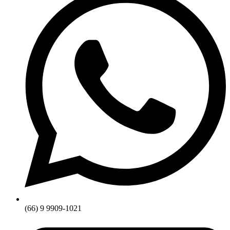
(66) 9 9909-1021