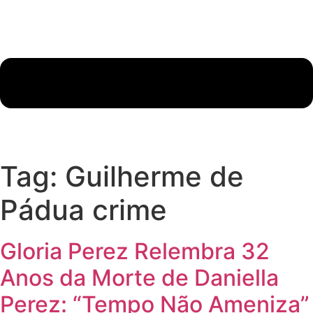
Tag:
Guilherme de
Pádua crime
Gloria Perez Relembra 32
Anos da Morte de Daniella
Perez: “Tempo Não Ameniza”