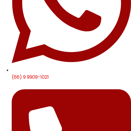
(66) 9 9909-1021