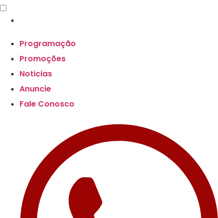
Programação
Promoções
Noticias
Anuncie
Fale Conosco