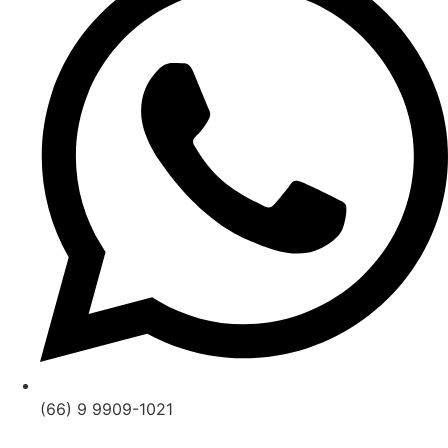
(66) 9 9909-1021