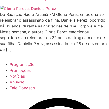
Da Redação Rádio Aruanã FM Gloria Perez emociona ao
relembrar o assassinato da filha, Daniella Perez, ocorrido
há 32 anos, durante as gravações de “De Corpo e Alma”.
Nesta semana, a autora Gloria Perez emocionou
seguidores ao relembrar os 32 anos da trágica morte de
sua filha, Daniella Perez, assassinada em 28 de dezembro
de […]
Programação
Promoções
Notícias
Anuncie
Fale Conosco