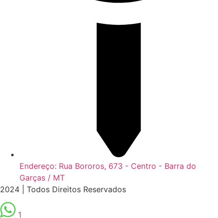
Endereço: Rua Bororos, 673 - Centro - Barra do
Garças / MT
2024 | Todos Direitos Reservados
1