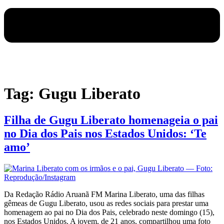
Tag:
Gugu Liberato
Filha de Gugu Liberato homenageia o pai
no Dia dos Pais nos Estados Unidos: ‘Te
amo’
Da Redação Rádio Aruanã FM Marina Liberato, uma das filhas
gêmeas de Gugu Liberato, usou as redes sociais para prestar uma
homenagem ao pai no Dia dos Pais, celebrado neste domingo (15),
nos Estados Unidos. A jovem, de 21 anos, compartilhou uma foto