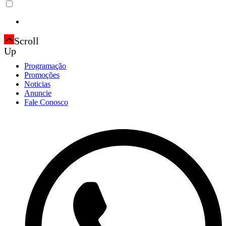
Scroll
Up
Programação
Promoções
Noticias
Anuncie
Fale Conosco