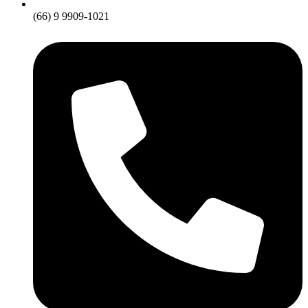
(66) 9 9909-1021