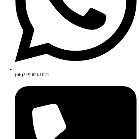
(66) 9 9909-1021