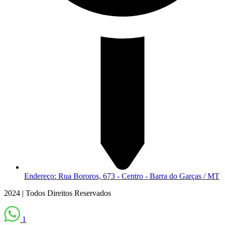
Endereço: Rua Bororos, 673 - Centro - Barra do Garças / MT
2024 | Todos Direitos Reservados
1