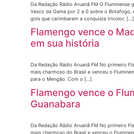
Da Redação Rádio Aruanã FM O Fluminense ga
Vasco da Gama por 2 a 0 sobre o Botafogo, e
gols que carimbaram a conquista tricolor, […]
Flamengo vence o Madu
em sua história
Da Redação Rádio Aruanã FM No primeiro Fla
mais charmoso do Brasil e venceu o Fluminen
para o Mengão. Com o […]
Flamengo vence o Flum
Guanabara
Da Redação Rádio Aruanã FM No primeiro Fla
mais charmoso do Brasil e venceu o Fluminen