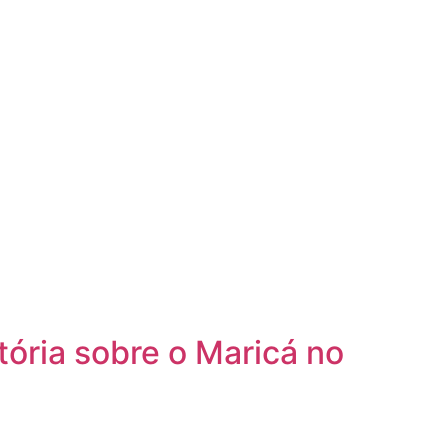
tória sobre o Maricá no