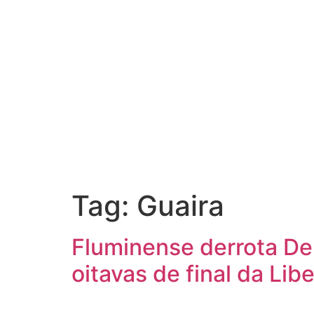
Tag:
Guaira
Fluminense derrota De
oitavas de final da Lib