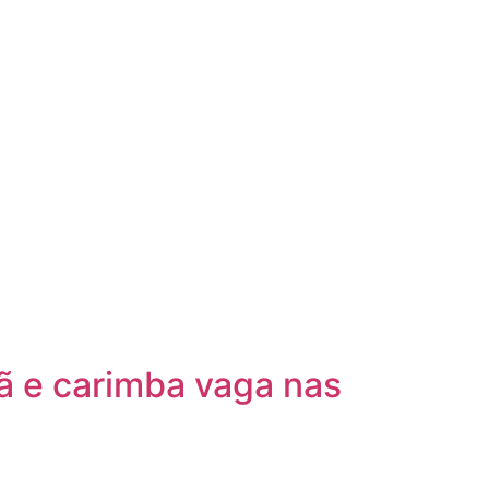
ã e carimba vaga nas