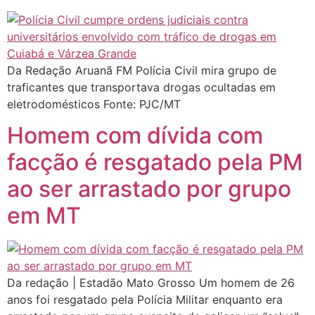
Da Redação Aruanã FM Polícia Civil mira grupo de
traficantes que transportava drogas ocultadas em
eletrodomésticos Fonte: PJC/MT
Homem com dívida com
facção é resgatado pela PM
ao ser arrastado por grupo
em MT
Da redação | Estadão Mato Grosso Um homem de 26
anos foi resgatado pela Polícia Militar enquanto era