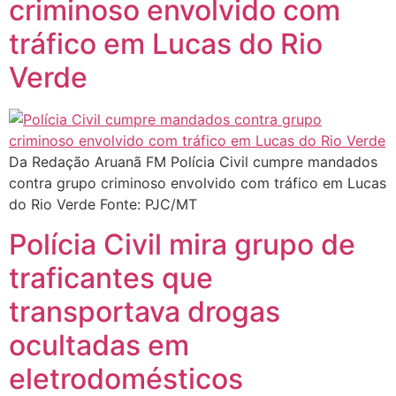
criminoso envolvido com
tráfico em Lucas do Rio
Verde
Da Redação Aruanã FM Polícia Civil cumpre mandados
contra grupo criminoso envolvido com tráfico em Lucas
do Rio Verde Fonte: PJC/MT
Polícia Civil mira grupo de
traficantes que
transportava drogas
ocultadas em
eletrodomésticos