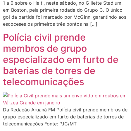
1 a 0 sobre o Haiti, neste sábado, no Gillette Stadium,
em Boston, pela primeira rodada do Grupo C. O único
gol da partida foi marcado por McGinn, garantindo aos
escoceses os primeiros três pontos na […]
Polícia civil prende
membros de grupo
especializado em furto de
baterias de torres de
telecomunicações
Da Redação Aruanã FM Polícia civil prende membros de
grupo especializado em furto de baterias de torres de
telecomunicações Fonte: PJC/MT