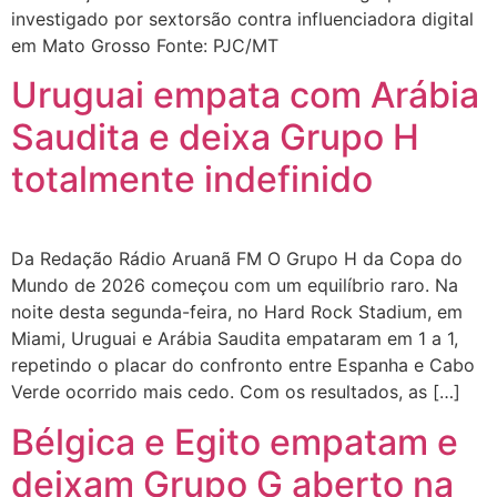
investigado por sextorsão contra influenciadora digital
em Mato Grosso Fonte: PJC/MT
Uruguai empata com Arábia
Saudita e deixa Grupo H
totalmente indefinido
Da Redação Rádio Aruanã FM O Grupo H da Copa do
Mundo de 2026 começou com um equilíbrio raro. Na
noite desta segunda-feira, no Hard Rock Stadium, em
Miami, Uruguai e Arábia Saudita empataram em 1 a 1,
repetindo o placar do confronto entre Espanha e Cabo
Verde ocorrido mais cedo. Com os resultados, as […]
Bélgica e Egito empatam e
deixam Grupo G aberto na