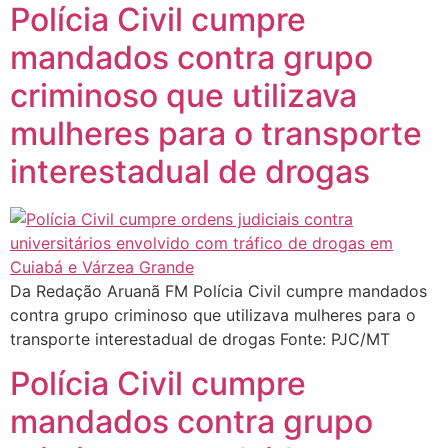
Polícia Civil cumpre
mandados contra grupo
criminoso que utilizava
mulheres para o transporte
interestadual de drogas
Da Redação Aruanã FM Polícia Civil cumpre mandados
contra grupo criminoso que utilizava mulheres para o
transporte interestadual de drogas Fonte: PJC/MT
Polícia Civil cumpre
mandados contra grupo