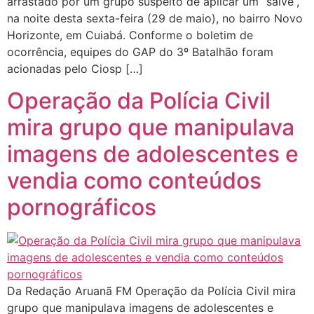
arrastado por um grupo suspeito de aplicar um “salve”,
na noite desta sexta-feira (29 de maio), no bairro Novo
Horizonte, em Cuiabá. Conforme o boletim de
ocorrência, equipes do GAP do 3º Batalhão foram
acionadas pelo Ciosp […]
Operação da Polícia Civil
mira grupo que manipulava
imagens de adolescentes e
vendia como conteúdos
pornográficos
Da Redação Aruanã FM Operação da Polícia Civil mira
grupo que manipulava imagens de adolescentes e