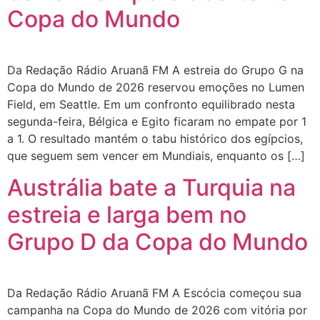
Copa do Mundo
Da Redação Rádio Aruanã FM A estreia do Grupo G na
Copa do Mundo de 2026 reservou emoções no Lumen
Field, em Seattle. Em um confronto equilibrado nesta
segunda-feira, Bélgica e Egito ficaram no empate por 1
a 1. O resultado mantém o tabu histórico dos egípcios,
que seguem sem vencer em Mundiais, enquanto os […]
Austrália bate a Turquia na
estreia e larga bem no
Grupo D da Copa do Mundo
Da Redação Rádio Aruanã FM A Escócia começou sua
campanha na Copa do Mundo de 2026 com vitória por