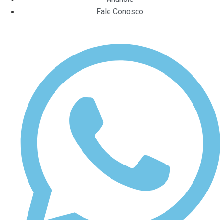
Fale Conosco