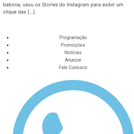
babona, usou os Stories do Instagram para exibir um
clique das […]
Programação
Promoções
Notícias
Anuncie
Fale Conosco