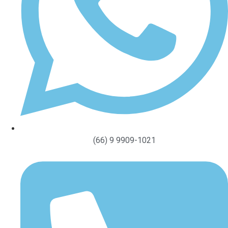
(66) 9 9909-1021