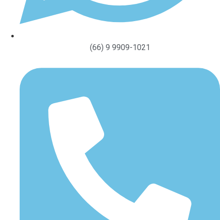
(66) 9 9909-1021