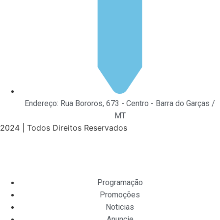
Endereço: Rua Bororos, 673 - Centro - Barra do Garças /
MT
2024 | Todos Direitos Reservados
Programação
Promoções
Noticias
Anuncie