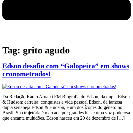
Tag:
grito agudo
Edson desafia com “Galopeira” em shows
cronometrados!
Da Redação Rádio Aruanã FM Biografia de Edson, da dupla Edson
& Hudson: carreira, conquistas e vida pessoal Edson, da famosa
dupla sertaneja Edson & Hudson, é um dos ícones do gênero no
Brasil. Sua trajetória é marcada por grandes hits e uma voz poderosa
que encanta multidões. Edson nasceu em 20 de dezembro de […]