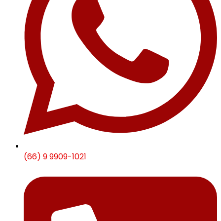
(66) 9 9909-1021