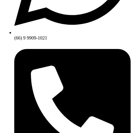
(66) 9 9909-1021