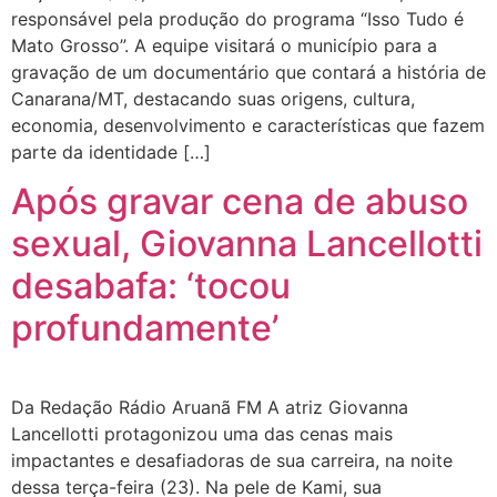
responsável pela produção do programa “Isso Tudo é
Mato Grosso”. A equipe visitará o município para a
gravação de um documentário que contará a história de
Canarana/MT, destacando suas origens, cultura,
economia, desenvolvimento e características que fazem
parte da identidade […]
Após gravar cena de abuso
sexual, Giovanna Lancellotti
desabafa: ‘tocou
profundamente’
Da Redação Rádio Aruanã FM A atriz Giovanna
Lancellotti protagonizou uma das cenas mais
impactantes e desafiadoras de sua carreira, na noite
dessa terça-feira (23). Na pele de Kami, sua