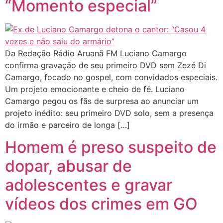
“Momento especial”
Da Redação Rádio Aruanã FM Luciano Camargo
confirma gravação de seu primeiro DVD sem Zezé Di
Camargo, focado no gospel, com convidados especiais.
Um projeto emocionante e cheio de fé. Luciano
Camargo pegou os fãs de surpresa ao anunciar um
projeto inédito: seu primeiro DVD solo, sem a presença
do irmão e parceiro de longa […]
Homem é preso suspeito de
dopar, abusar de
adolescentes e gravar
vídeos dos crimes em GO