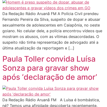
Da Redação Rádio Aruanã FM A Polícia Civil prendeu
Fernando Pereira da Silva, suspeito de dopar e abusar
sexualmente de adolescentes em Caiapônia, no oeste
goiano. No celular dele, a polícia encontrou vídeos que
mostram os abusos, com as vítimas desacordadas. O
suspeito não tinha representação de advogado até a
última atualização da reportagem e […]
Paula Toller convida Luísa
Sonza para gravar show
após ‘declaração de amor’
Da Redação Rádio Aruanã FM A Luísa é bombástica,
né? Temos uma afinidade descoberta recentemente.