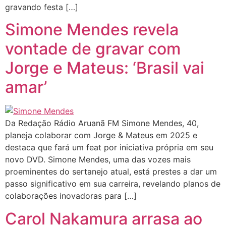
gravando festa […]
Simone Mendes revela
vontade de gravar com
Jorge e Mateus: ‘Brasil vai
amar’
Da Redação Rádio Aruanã FM Simone Mendes, 40,
planeja colaborar com Jorge & Mateus em 2025 e
destaca que fará um feat por iniciativa própria em seu
novo DVD. Simone Mendes, uma das vozes mais
proeminentes do sertanejo atual, está prestes a dar um
passo significativo em sua carreira, revelando planos de
colaborações inovadoras para […]
Carol Nakamura arrasa ao