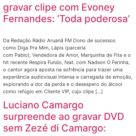
gravar clipe com Evoney
Fernandes: ‘Toda poderosa’
Da Redação Rádio Aruanã FM Dono de sucessos
como Diga Pra Mim, Lápis (parceria
com Pablo), Vendedora de Amor, Marquinha de Fita e o
hit recente Respira Fundo, feat. com Nadson O Ferinha,
o cantor agora aposta na sofrência para trazer uma
experiência audiovisual intensa e carregada de emoção,
explorando a dor da perda e o desespero do álcool
como refúgio em Cliente VIP, cujo clipe […]
Luciano Camargo
surpreende ao gravar DVD
sem Zezé di Camargo: