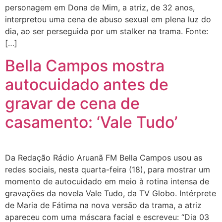
personagem em Dona de Mim, a atriz, de 32 anos,
interpretou uma cena de abuso sexual em plena luz do
dia, ao ser perseguida por um stalker na trama. Fonte:
[…]
Bella Campos mostra
autocuidado antes de
gravar de cena de
casamento: ‘Vale Tudo’
Da Redação Rádio Aruanã FM Bella Campos usou as
redes sociais, nesta quarta-feira (18), para mostrar um
momento de autocuidado em meio à rotina intensa de
gravações da novela Vale Tudo, da TV Globo. Intérprete
de Maria de Fátima na nova versão da trama, a atriz
apareceu com uma máscara facial e escreveu: “Dia 03