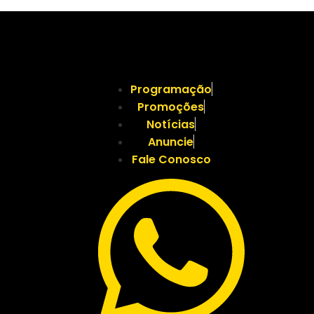
Programação
Promoções
Notícias
Anuncie
Fale Conosco