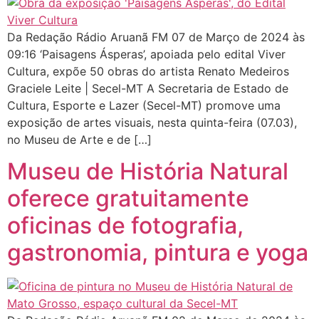
Da Redação Rádio Aruanã FM 07 de Março de 2024 às
09:16 ‘Paisagens Ásperas’, apoiada pelo edital Viver
Cultura, expõe 50 obras do artista Renato Medeiros
Graciele Leite | Secel-MT A Secretaria de Estado de
Cultura, Esporte e Lazer (Secel-MT) promove uma
exposição de artes visuais, nesta quinta-feira (07.03),
no Museu de Arte e de […]
Museu de História Natural
oferece gratuitamente
oficinas de fotografia,
gastronomia, pintura e yoga