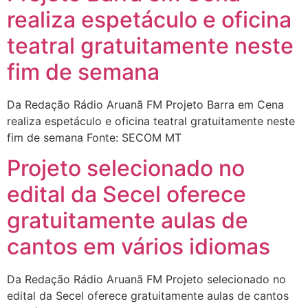
realiza espetáculo e oficina
teatral gratuitamente neste
fim de semana
Da Redação Rádio Aruanã FM Projeto Barra em Cena
realiza espetáculo e oficina teatral gratuitamente neste
fim de semana Fonte: SECOM MT
Projeto selecionado no
edital da Secel oferece
gratuitamente aulas de
cantos em vários idiomas
Da Redação Rádio Aruanã FM Projeto selecionado no
edital da Secel oferece gratuitamente aulas de cantos