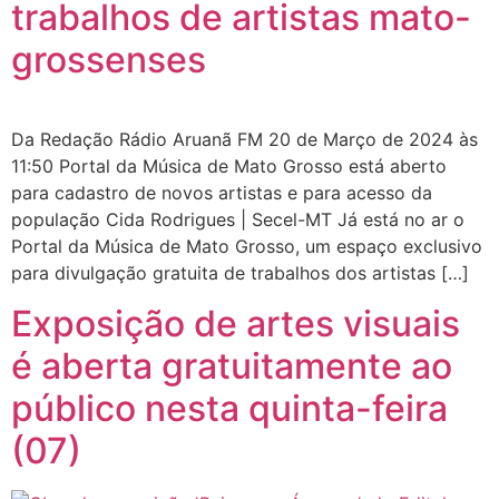
trabalhos de artistas mato-
grossenses
Da Redação Rádio Aruanã FM 20 de Março de 2024 às
11:50 Portal da Música de Mato Grosso está aberto
para cadastro de novos artistas e para acesso da
população Cida Rodrigues | Secel-MT Já está no ar o
Portal da Música de Mato Grosso, um espaço exclusivo
para divulgação gratuita de trabalhos dos artistas […]
Exposição de artes visuais
é aberta gratuitamente ao
público nesta quinta-feira
(07)