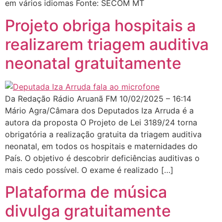
em vários idiomas Fonte: SECOM MT
Projeto obriga hospitais a
realizarem triagem auditiva
neonatal gratuitamente
Da Redação Rádio Aruanã FM 10/02/2025 – 16:14
Mário Agra/Câmara dos Deputados Iza Arruda é a
autora da proposta O Projeto de Lei 3189/24 torna
obrigatória a realização gratuita da triagem auditiva
neonatal, em todos os hospitais e maternidades do
País. O objetivo é descobrir deficiências auditivas o
mais cedo possível. O exame é realizado […]
Plataforma de música
divulga gratuitamente