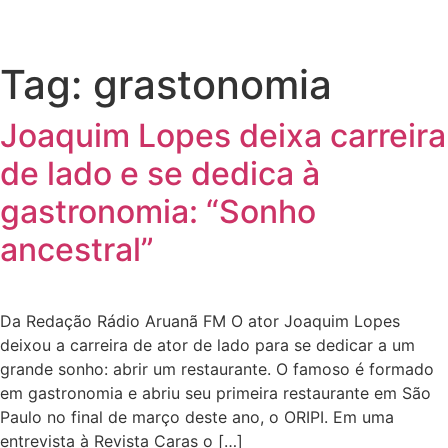
Tag:
grastonomia
Joaquim Lopes deixa carreira
de lado e se dedica à
gastronomia: “Sonho
ancestral”
Da Redação Rádio Aruanã FM O ator Joaquim Lopes
deixou a carreira de ator de lado para se dedicar a um
grande sonho: abrir um restaurante. O famoso é formado
em gastronomia e abriu seu primeira restaurante em São
Paulo no final de março deste ano, o ORIPI. Em uma
entrevista à Revista Caras o […]