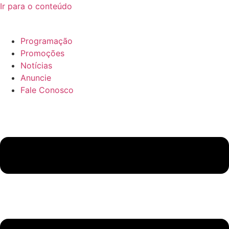
Ir para o conteúdo
Programação
Promoções
Notícias
Anuncie
Fale Conosco