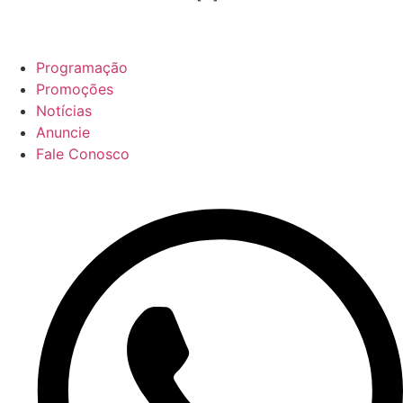
Programação
Promoções
Notícias
Anuncie
Fale Conosco