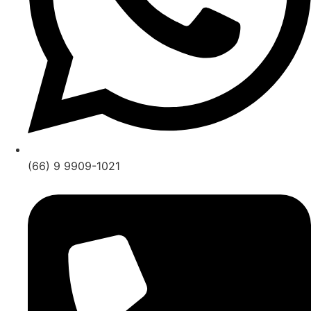
(66) 9 9909-1021