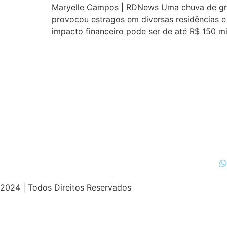
Maryelle Campos | RDNews Uma chuva de grani
provocou estragos em diversas residências e
impacto financeiro pode ser de até R$ 150 mil
2024 | Todos Direitos Reservados
t
ultrabet güncel giriş
ultrabet giriş
ultrabet
ultrabet güncel 