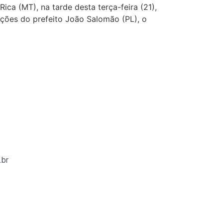
a (MT), na tarde desta terça-feira (21),
ções do prefeito João Salomão (PL), o
.br
ş
betasus
betasus güncel giriş
betasus giriş
betasus
betasu