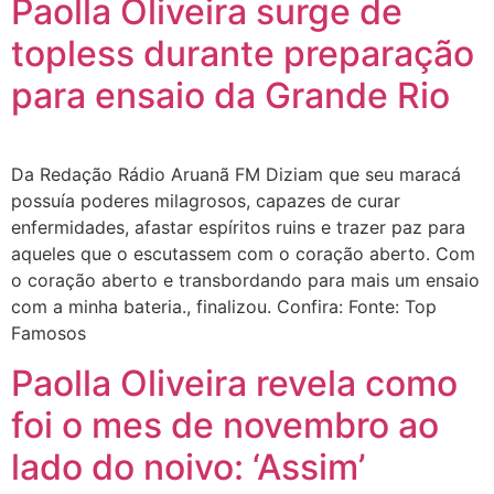
Paolla Oliveira surge de
topless durante preparação
para ensaio da Grande Rio
Da Redação Rádio Aruanã FM Diziam que seu maracá
possuía poderes milagrosos, capazes de curar
enfermidades, afastar espíritos ruins e trazer paz para
aqueles que o escutassem com o coração aberto. Com
o coração aberto e transbordando para mais um ensaio
com a minha bateria., finalizou. Confira: Fonte: Top
Famosos
Paolla Oliveira revela como
foi o mes de novembro ao
lado do noivo: ‘Assim’