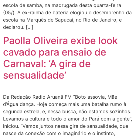
escola de samba, na madrugada desta quarta-feira
(05/). A ex-rainha de bateria elogiou o desemprenho da
escola na Marquês de Sapucaí, no Rio de Janeiro, e
declarou. […]
Paolla Oliveira exibe look
cavado para ensaio de
Carnaval: ‘A gira de
sensualidade’
Da Redação Rádio Aruanã FM “Boto assovia, Mãe
d’Água dança. Hoje começa mais uma batalha rumo à
segunda estrela, e, nessa busca, não estamos sozinhos.
Levamos a cultura e todo o amor do Pará com a gente”,
iniciou. “Vamos juntos nessa gira de sensualidade, que
nasce da conexão com o imaginário e o instinto,