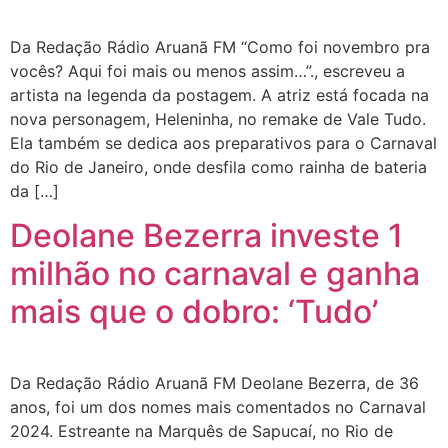
Da Redação Rádio Aruanã FM “Como foi novembro pra
vocês? Aqui foi mais ou menos assim…”., escreveu a
artista na legenda da postagem. A atriz está focada na
nova personagem, Heleninha, no remake de Vale Tudo.
Ela também se dedica aos preparativos para o Carnaval
do Rio de Janeiro, onde desfila como rainha de bateria
da […]
Deolane Bezerra investe 1
milhão no carnaval e ganha
mais que o dobro: ‘Tudo’
Da Redação Rádio Aruanã FM Deolane Bezerra, de 36
anos, foi um dos nomes mais comentados no Carnaval
2024. Estreante na Marquês de Sapucaí, no Rio de