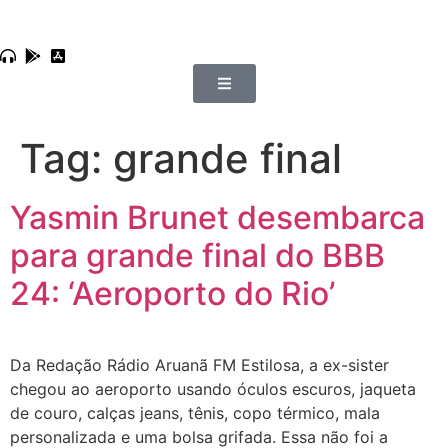
Tag:
grande final
Yasmin Brunet desembarca
para grande final do BBB
24: ‘Aeroporto do Rio’
Da Redação Rádio Aruanã FM Estilosa, a ex-sister
chegou ao aeroporto usando óculos escuros, jaqueta
de couro, calças jeans, tênis, copo térmico, mala
personalizada e uma bolsa grifada. Essa não foi a