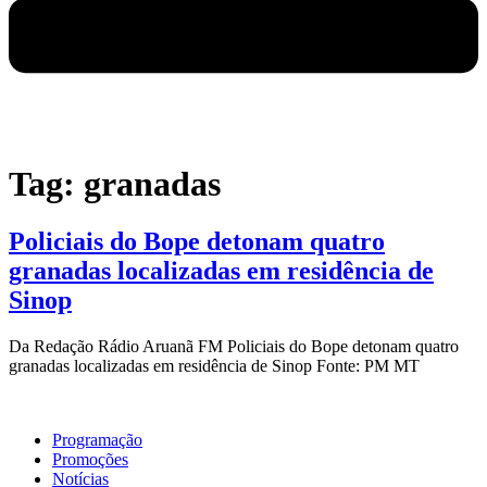
Tag:
granadas
Policiais do Bope detonam quatro
granadas localizadas em residência de
Sinop
Da Redação Rádio Aruanã FM Policiais do Bope detonam quatro
granadas localizadas em residência de Sinop Fonte: PM MT
Programação
Promoções
Notícias