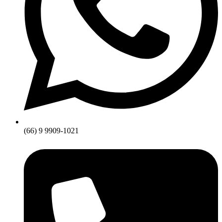
(66) 9 9909-1021