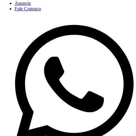
Anuncie
Fale Conosco