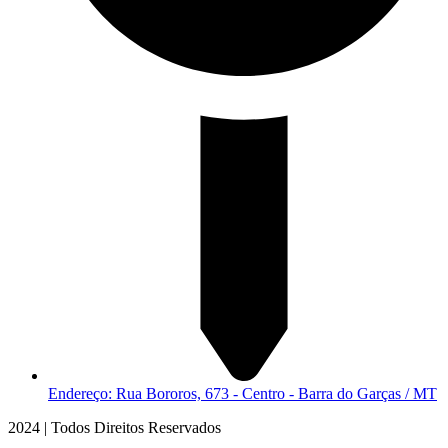
Endereço: Rua Bororos, 673 - Centro - Barra do Garças / MT
2024 | Todos Direitos Reservados