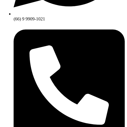
(66) 9 9909-1021