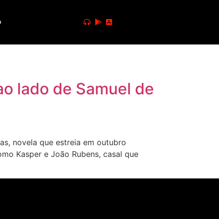
o
 ao lado de Samuel de
as, novela que estreia em outubro
s como Kasper e João Rubens, casal que