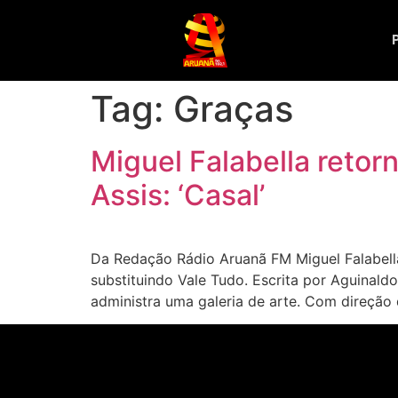
Tag:
Graças
Miguel Falabella retor
Assis: ‘Casal’
Da Redação Rádio Aruanã FM Miguel Falabella
substituindo Vale Tudo. Escrita por Aguinaldo
administra uma galeria de arte. Com direção 