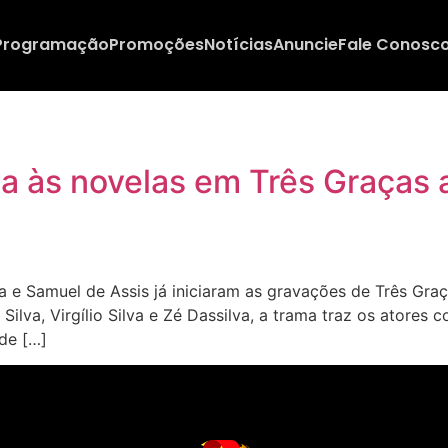
Programação
Promoções
Notícias
Anuncie
Fale Conosc
na às novelas em Três Graças
 e Samuel de Assis já iniciaram as gravações de Três Graç
 Silva, Virgílio Silva e Zé Dassilva, a trama traz os atore
de […]