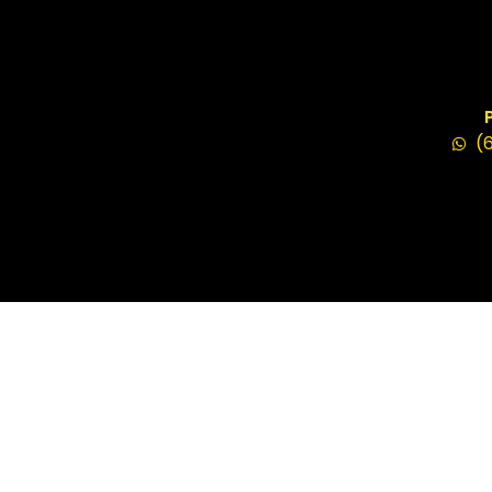
(
bet
starzbet güncel giriş
starzbet giriş
starzbet
starzbet gün