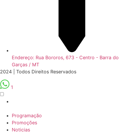
Endereço: Rua Bororos, 673 - Centro - Barra do
Garças / MT
2024 | Todos Direitos Reservados
1
Programação
Promoções
Noticias