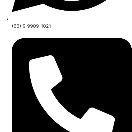
(66) 9 9909-1021