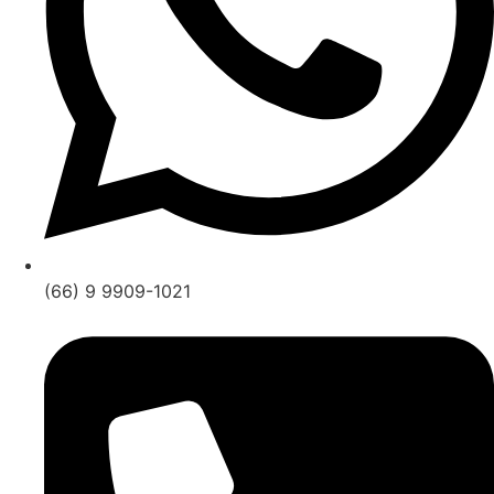
(66) 9 9909-1021