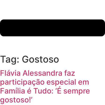
Tag:
Gostoso
Flávia Alessandra faz
participação especial em
Família é Tudo: ‘É sempre
gostoso!’