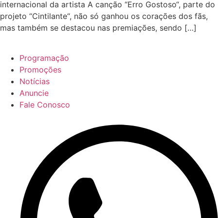
internacional da artista A canção “Erro Gostoso“, parte do
projeto “Cintilante“, não só ganhou os corações dos fãs,
mas também se destacou nas premiações, sendo […]
Programação
Promoções
Notícias
Anuncie
Fale Conosco