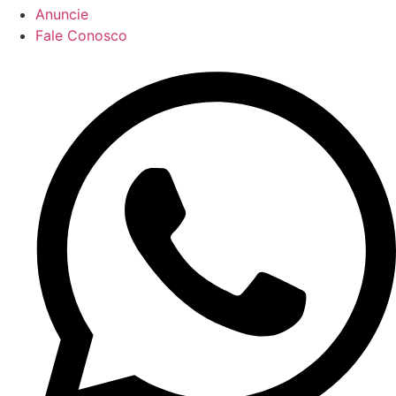
Anuncie
Fale Conosco