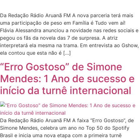
Da Redação Rádio Aruanã FM A nova parceria terá mais
uma participação de peso em Família é Tudo vem aí!
Flávia Alessandra anunciou a novidade nas redes sociais e
pegou os fãs da novela das 7 de surpresa. A atriz
interpretará ela mesma na trama. Em entrevista ao Gshow,
ela contou que esta não é […]
“Erro Gostoso” de Simone
Mendes: 1 Ano de sucesso e
início da turnê internacional
Da Redação Rádio Aruanã FM A faixa “Erro Gostoso“, de
Simone Mendes, celebra um ano no Top 50 do Spotify
Brasil e inicia uma nova etapa com a primeira turnê