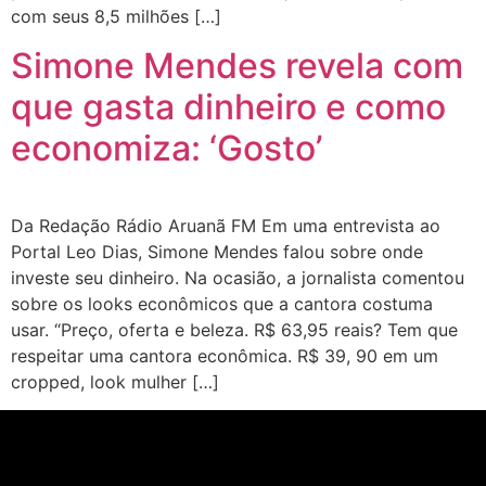
com seus 8,5 milhões […]
Simone Mendes revela com
que gasta dinheiro e como
economiza: ‘Gosto’
Da Redação Rádio Aruanã FM Em uma entrevista ao
Portal Leo Dias, Simone Mendes falou sobre onde
investe seu dinheiro. Na ocasião, a jornalista comentou
sobre os looks econômicos que a cantora costuma
usar. “Preço, oferta e beleza. R$ 63,95 reais? Tem que
respeitar uma cantora econômica. R$ 39, 90 em um
cropped, look mulher […]