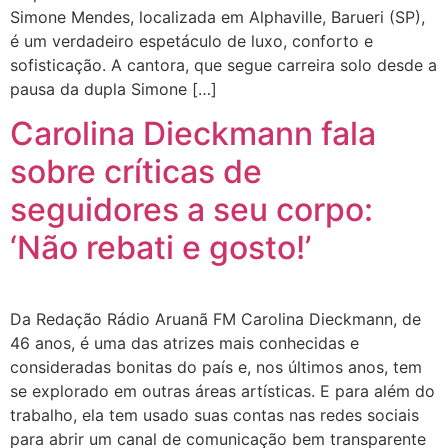
Simone Mendes, localizada em Alphaville, Barueri (SP),
é um verdadeiro espetáculo de luxo, conforto e
sofisticação. A cantora, que segue carreira solo desde a
pausa da dupla Simone […]
Carolina Dieckmann fala
sobre críticas de
seguidores a seu corpo:
‘Não rebati e gosto!’
Da Redação Rádio Aruanã FM Carolina Dieckmann, de
46 anos, é uma das atrizes mais conhecidas e
consideradas bonitas do país e, nos últimos anos, tem
se explorado em outras áreas artísticas. E para além do
trabalho, ela tem usado suas contas nas redes sociais
para abrir um canal de comunicação bem transparente