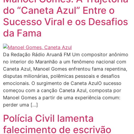
do “Caneta Azul” Entre o
Sucesso Viral e os Desafios
da Fama
Da Redação Rádio Aruanã FM Um compositor anônimo
no interior do Maranhão a um fenômeno nacional com
Caneta Azul, Manoel Gomes enfrentou fama repentina,
disputas milionárias, polêmicas pessoais e desafios
emocionais. O surgimento de Caneta AzulO sucesso
começou com a canção Caneta Azul, composta por
Manoel Gomes a partir de uma experiência comum:
perder uma […]
Polícia Civil lamenta
falecimento de escrivão