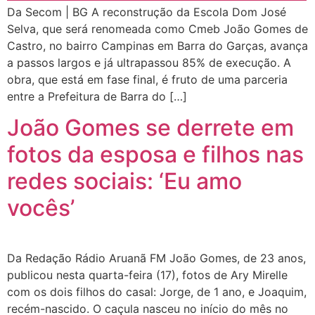
Da Secom | BG A reconstrução da Escola Dom José
Selva, que será renomeada como Cmeb João Gomes de
Castro, no bairro Campinas em Barra do Garças, avança
a passos largos e já ultrapassou 85% de execução. A
obra, que está em fase final, é fruto de uma parceria
entre a Prefeitura de Barra do […]
João Gomes se derrete em
fotos da esposa e filhos nas
redes sociais: ‘Eu amo
vocês’
Da Redação Rádio Aruanã FM João Gomes, de 23 anos,
publicou nesta quarta-feira (17), fotos de Ary Mirelle
com os dois filhos do casal: Jorge, de 1 ano, e Joaquim,
recém-nascido. O caçula nasceu no início do mês no