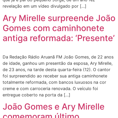
revelação em um vídeo divulgado por […]
Ary Mirelle surpreende João
Gomes com caminhonete
antiga reformada: ‘Presente’
Da Redação Rádio Aruanã FM João Gomes, de 22 anos
de idade, ganhou um presentão da esposa, Ary Mirelle,
de 23 anos, na tarde desta quarta-feira (12). O cantor
foi surpreendido ao receber sua antiga caminhonete
totalmente reformada, com bancos luxuosos na cor
creme e com carroceria renovada. O veículo foi
entregue coberto na porta da […]
João Gomes e Ary Mirelle
comemoram último