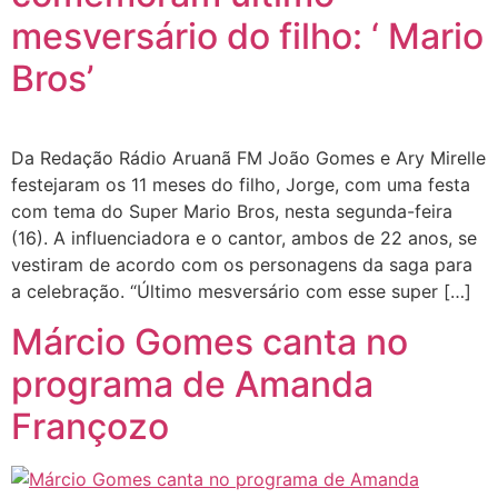
mesversário do filho: ‘ Mario
Bros’
Da Redação Rádio Aruanã FM João Gomes e Ary Mirelle
festejaram os 11 meses do filho, Jorge, com uma festa
com tema do Super Mario Bros, nesta segunda-feira
(16). A influenciadora e o cantor, ambos de 22 anos, se
vestiram de acordo com os personagens da saga para
a celebração. “Último mesversário com esse super […]
Márcio Gomes canta no
programa de Amanda
Françozo