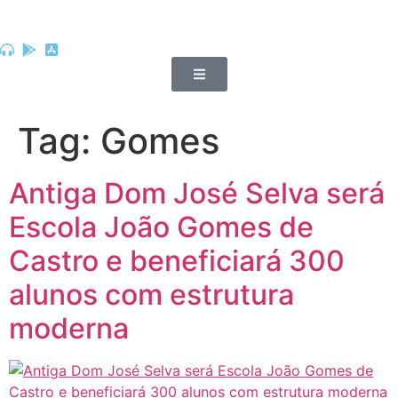
Tag:
Gomes
Antiga Dom José Selva será
Escola João Gomes de
Castro e beneficiará 300
alunos com estrutura
moderna