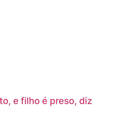
, e filho é preso, diz