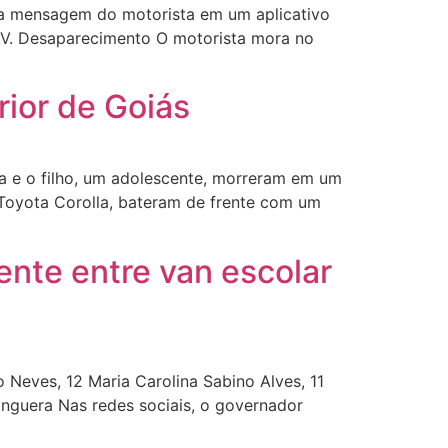
ma mensagem do motorista em um aplicativo
 TV. Desaparecimento O motorista mora no
rior de Goiás
da e o filho, um adolescente, morreram em um
 Toyota Corolla, bateram de frente com um
ente entre van escolar
o Neves, 12 Maria Carolina Sabino Alves, 11
nguera Nas redes sociais, o governador