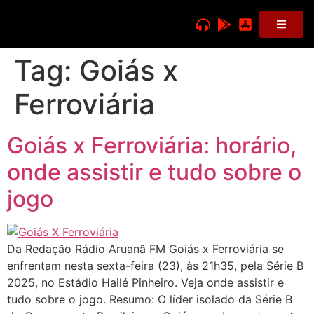
Tag:
Goiás x
Ferroviária
Goiás x Ferroviária: horário,
onde assistir e tudo sobre o
jogo
Da Redação Rádio Aruanã FM Goiás x Ferroviária se
enfrentam nesta sexta-feira (23), às 21h35, pela Série B
2025, no Estádio Hailé Pinheiro. Veja onde assistir e
tudo sobre o jogo. Resumo: O líder isolado da Série B