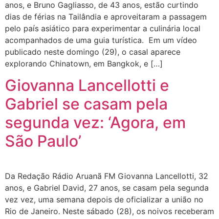
anos, e Bruno Gagliasso, de 43 anos, estão curtindo
dias de férias na Tailândia e aproveitaram a passagem
pelo país asiático para experimentar a culinária local
acompanhados de uma guia turística. Em um vídeo
publicado neste domingo (29), o casal aparece
explorando Chinatown, em Bangkok, e […]
Giovanna Lancellotti e
Gabriel se casam pela
segunda vez: ‘Agora, em
São Paulo’
Da Redação Rádio Aruanã FM Giovanna Lancellotti, 32
anos, e Gabriel David, 27 anos, se casam pela segunda
vez vez, uma semana depois de oficializar a união no
Rio de Janeiro. Neste sábado (28), os noivos receberam