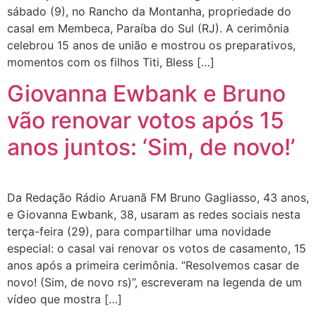
sábado (9), no Rancho da Montanha, propriedade do
casal em Membeca, Paraíba do Sul (RJ). A cerimônia
celebrou 15 anos de união e mostrou os preparativos,
momentos com os filhos Titi, Bless […]
Giovanna Ewbank e Bruno
vão renovar votos após 15
anos juntos: ‘Sim, de novo!’
Da Redação Rádio Aruanã FM Bruno Gagliasso, 43 anos,
e Giovanna Ewbank, 38, usaram as redes sociais nesta
terça-feira (29), para compartilhar uma novidade
especial: o casal vai renovar os votos de casamento, 15
anos após a primeira cerimônia. “Resolvemos casar de
novo! (Sim, de novo rs)”, escreveram na legenda de um
vídeo que mostra […]