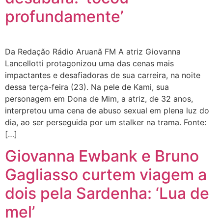
profundamente’
Da Redação Rádio Aruanã FM A atriz Giovanna
Lancellotti protagonizou uma das cenas mais
impactantes e desafiadoras de sua carreira, na noite
dessa terça-feira (23). Na pele de Kami, sua
personagem em Dona de Mim, a atriz, de 32 anos,
interpretou uma cena de abuso sexual em plena luz do
dia, ao ser perseguida por um stalker na trama. Fonte:
[…]
Giovanna Ewbank e Bruno
Gagliasso curtem viagem a
dois pela Sardenha: ‘Lua de
mel’