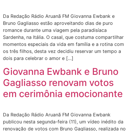
Da Redação Rádio Aruanã FM Giovanna Ewbank e
Bruno Gagliasso estão aproveitando dias de puro
romance durante uma viagem pela paradisíaca
Sardenha, na Itália. O casal, que costuma compartilhar
momentos especiais da vida em família e a rotina com
os três filhos, desta vez decidiu reservar um tempo a
dois para celebrar o amor e […]
Giovanna Ewbank e Bruno
Gagliasso renovam votos
em cerimônia emocionante
Da Redação Rádio Aruanã FM Giovanna Ewbank
publicou nesta segunda-feira (11), um vídeo inédito da
renovação de votos com Bruno Gagliasso, realizada no