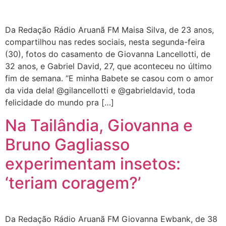
Da Redação Rádio Aruanã FM Maisa Silva, de 23 anos,
compartilhou nas redes sociais, nesta segunda-feira
(30), fotos do casamento de Giovanna Lancellotti, de
32 anos, e Gabriel David, 27, que aconteceu no último
fim de semana. “E minha Babete se casou com o amor
da vida dela! @gilancellotti e @gabrieldavid, toda
felicidade do mundo pra […]
Na Tailândia, Giovanna e
Bruno Gagliasso
experimentam insetos:
‘teriam coragem?’
Da Redação Rádio Aruanã FM Giovanna Ewbank, de 38