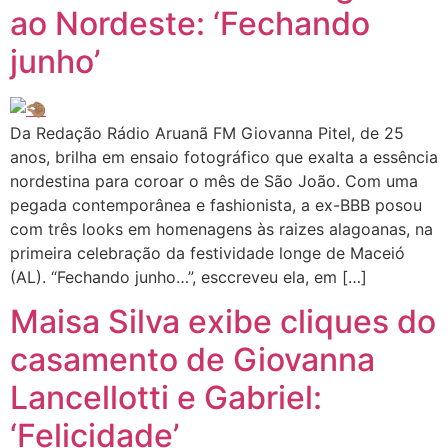
ao Nordeste: ‘Fechando
junho’
Da Redação Rádio Aruanã FM Giovanna Pitel, de 25
anos, brilha em ensaio fotográfico que exalta a essência
nordestina para coroar o mês de São João. Com uma
pegada contemporânea e fashionista, a ex-BBB posou
com três looks em homenagens às raizes alagoanas, na
primeira celebração da festividade longe de Maceió
(AL). “Fechando junho…”, esccreveu ela, em […]
Maisa Silva exibe cliques do
casamento de Giovanna
Lancellotti e Gabriel:
‘Felicidade’