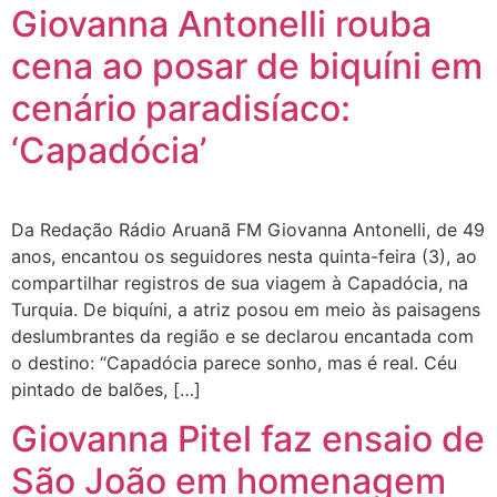
Giovanna Antonelli rouba
cena ao posar de biquíni em
cenário paradisíaco:
‘Capadócia’
Da Redação Rádio Aruanã FM Giovanna Antonelli, de 49
anos, encantou os seguidores nesta quinta-feira (3), ao
compartilhar registros de sua viagem à Capadócia, na
Turquia. De biquíni, a atriz posou em meio às paisagens
deslumbrantes da região e se declarou encantada com
o destino: “Capadócia parece sonho, mas é real. Céu
pintado de balões, […]
Giovanna Pitel faz ensaio de
São João em homenagem