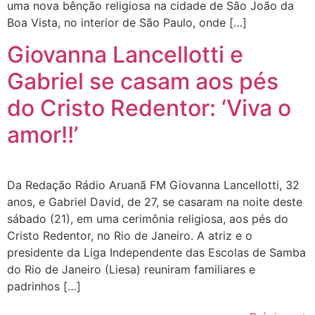
uma nova bênção religiosa na cidade de São João da
Boa Vista, no interior de São Paulo, onde […]
Giovanna Lancellotti e
Gabriel se casam aos pés
do Cristo Redentor: ‘Viva o
amor!!’
Da Redação Rádio Aruanã FM Giovanna Lancellotti, 32
anos, e Gabriel David, de 27, se casaram na noite deste
sábado (21), em uma cerimônia religiosa, aos pés do
Cristo Redentor, no Rio de Janeiro. A atriz e o
presidente da Liga Independente das Escolas de Samba
do Rio de Janeiro (Liesa) reuniram familiares e
padrinhos […]