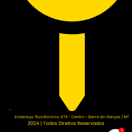
Endereço: Rua Bororos, 673 - Centro - Barra do Garças / MT
2024 | Todos Direitos Reservados
1