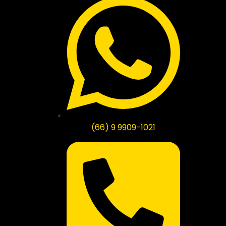
(66) 9 9909-1021