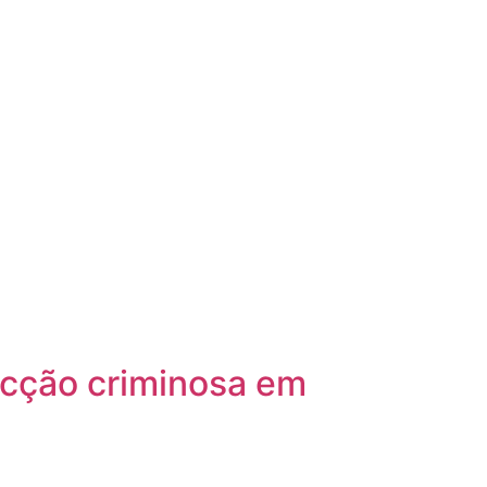
facção criminosa em