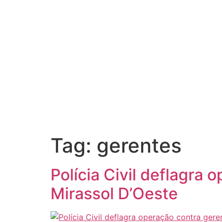
Tag:
gerentes
Polícia Civil deflagra
Mirassol D’Oeste