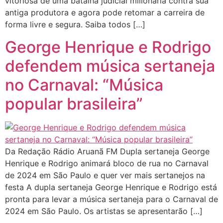
vitoriosa de uma batalha judicial milionária contra sua
antiga produtora e agora pode retomar a carreira de
forma livre e segura. Saiba todos […]
George Henrique e Rodrigo
defendem música sertaneja
no Carnaval: “Música
popular brasileira”
Da Redação Rádio Aruanã FM Dupla sertaneja George
Henrique e Rodrigo animará bloco de rua no Carnaval
de 2024 em São Paulo e quer ver mais sertanejos na
festa A dupla sertaneja George Henrique e Rodrigo está
pronta para levar a música sertaneja para o Carnaval de
2024 em São Paulo. Os artistas se apresentarão […]