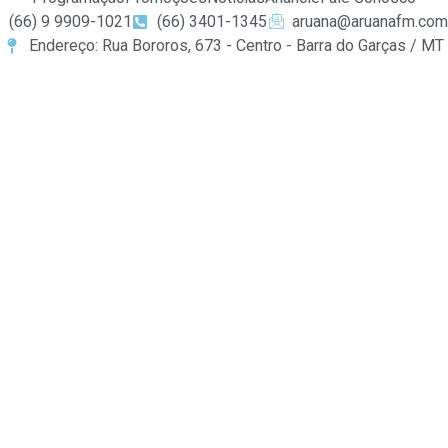
(66) 9 9909-1021
(66) 3401-1345
aruana@aruanafm.com
Endereço: Rua Bororos, 673 - Centro - Barra do Garças / MT
cel giriş
starzbet giriş
starzbet
starzbet güncel giriş
starzb