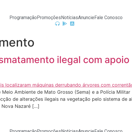
Programação
Promoções
Notícias
Anuncie
Fale Conosco
amento
matamento ilegal com apoio 
 Meio Ambiente de Mato Grosso (Sema) e a Polícia Militar
ecção de alterações ilegais na vegetação pelo sistema de a
, Nova Nazaré […]
Programação
Promoções
Notícias
Anuncie
Fale Conosco