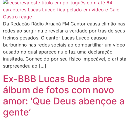
Da Redação Rádio Aruanã FM Cantor causa climão nas
redes ao surgir nu e revelar a verdade por trás de seus
treinos pesados. O cantor Lucas Lucco causou
burburinho nas redes sociais ao compartilhar um vídeo
ousado no qual aparece nu e faz uma declaração
inusitada. Conhecido por seu físico impecável, o artista
surpreendeu ao […]
Ex-BBB Lucas Buda abre
álbum de fotos com novo
amor: ‘Que Deus abençoe a
gente’