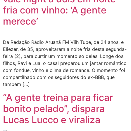
fria com vinho: ‘A gente
merece’
Da Redação Rádio Aruanã FM Viih Tube, de 24 anos, e
Eliezer, de 35, aproveitaram a noite fria desta segunda-
feira (2), para curtir um momento só deles. Longe dos
filhos, Ravi e Lua, o casal preparou um jantar romântico
com fondue, vinho e clima de romance. O momento foi
compartilhado com os seguidores do ex-BBB, que
também […]
“A gente treina para ficar
bonito pelado”, dispara
Lucas Lucco e viraliza