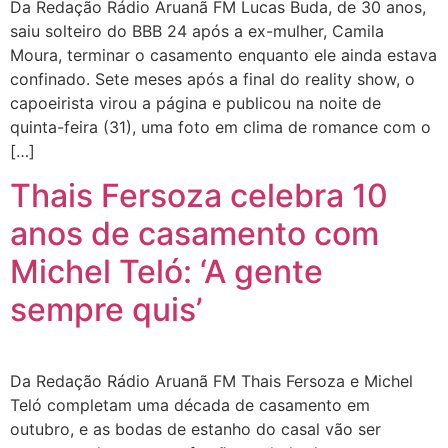
Da Redação Rádio Aruanã FM Lucas Buda, de 30 anos,
saiu solteiro do BBB 24 após a ex-mulher, Camila
Moura, terminar o casamento enquanto ele ainda estava
confinado. Sete meses após a final do reality show, o
capoeirista virou a página e publicou na noite de
quinta-feira (31), uma foto em clima de romance com o
[…]
Thais Fersoza celebra 10
anos de casamento com
Michel Teló: ‘A gente
sempre quis’
Da Redação Rádio Aruanã FM Thais Fersoza e Michel
Teló completam uma década de casamento em
outubro, e as bodas de estanho do casal vão ser