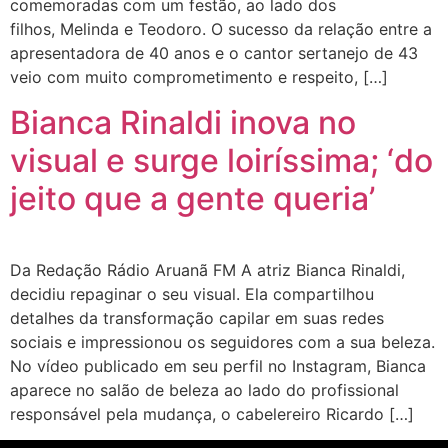
comemoradas com um festão, ao lado dos
filhos, Melinda e Teodoro. O sucesso da relação entre a
apresentadora de 40 anos e o cantor sertanejo de 43
veio com muito comprometimento e respeito, […]
Bianca Rinaldi inova no
visual e surge loiríssima; ‘do
jeito que a gente queria’
Da Redação Rádio Aruanã FM A atriz Bianca Rinaldi,
decidiu repaginar o seu visual. Ela compartilhou
detalhes da transformação capilar em suas redes
sociais e impressionou os seguidores com a sua beleza.
No vídeo publicado em seu perfil no Instagram, Bianca
aparece no salão de beleza ao lado do profissional
responsável pela mudança, o cabelereiro Ricardo […]