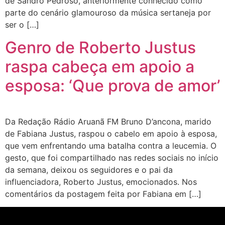
de Sandro Pedroso, anteriormente conhecido como
parte do cenário glamouroso da música sertaneja por
ser o […]
Genro de Roberto Justus
raspa cabeça em apoio a
esposa: ‘Que prova de amor’
Da Redação Rádio Aruanã FM Bruno D’ancona, marido
de Fabiana Justus, raspou o cabelo em apoio à esposa,
que vem enfrentando uma batalha contra a leucemia. O
gesto, que foi compartilhado nas redes sociais no início
da semana, deixou os seguidores e o pai da
influenciadora, Roberto Justus, emocionados. Nos
comentários da postagem feita por Fabiana em […]