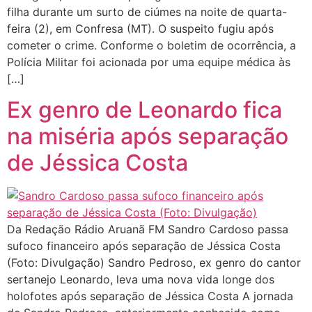
filha durante um surto de ciúmes na noite de quarta-
feira (2), em Confresa (MT). O suspeito fugiu após
cometer o crime. Conforme o boletim de ocorrência, a
Polícia Militar foi acionada por uma equipe médica às
[…]
Ex genro de Leonardo fica
na miséria após separação
de Jéssica Costa
Da Redação Rádio Aruanã FM Sandro Cardoso passa
sufoco financeiro após separação de Jéssica Costa
(Foto: Divulgação) Sandro Pedroso, ex genro do cantor
sertanejo Leonardo, leva uma nova vida longe dos
holofotes após separação de Jéssica Costa A jornada