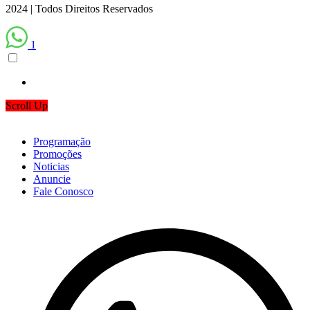
2024 | Todos Direitos Reservados
1
Scroll Up
Programação
Promoções
Noticias
Anuncie
Fale Conosco