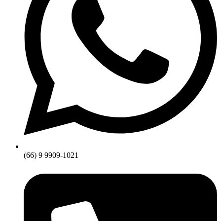
(66) 9 9909-1021