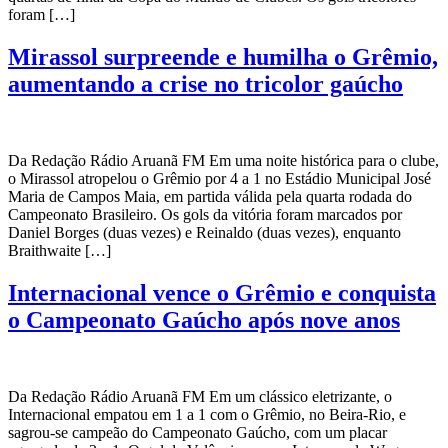
foram […]
Mirassol surpreende e humilha o Grêmio,
aumentando a crise no tricolor gaúcho
Da Redação Rádio Aruanã FM Em uma noite histórica para o clube,
o Mirassol atropelou o Grêmio por 4 a 1 no Estádio Municipal José
Maria de Campos Maia, em partida válida pela quarta rodada do
Campeonato Brasileiro. Os gols da vitória foram marcados por
Daniel Borges (duas vezes) e Reinaldo (duas vezes), enquanto
Braithwaite […]
Internacional vence o Grêmio e conquista
o Campeonato Gaúcho após nove anos
Da Redação Rádio Aruanã FM Em um clássico eletrizante, o
Internacional empatou em 1 a 1 com o Grêmio, no Beira-Rio, e
sagrou-se campeão do Campeonato Gaúcho, com um placar