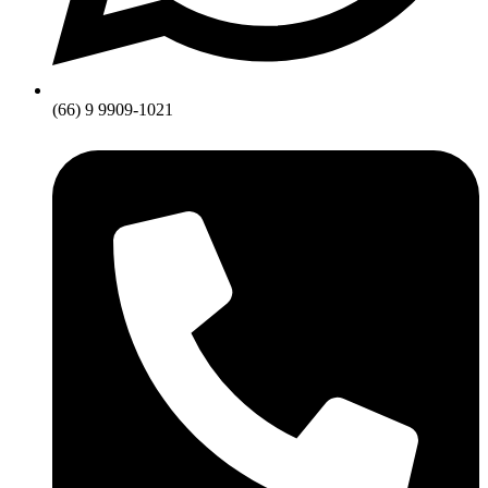
(66) 9 9909-1021