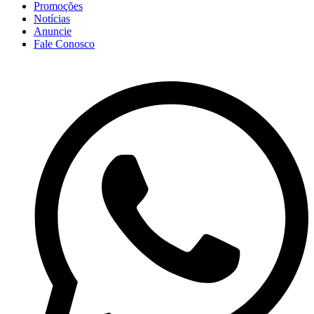
Promoções
Notícias
Anuncie
Fale Conosco