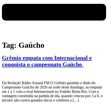
Tag:
Gaúcho
Grêmio empata com Internacional e
conquista o campeonato Gaúcho
Da Redação Rádio Aruanã FM O Grêmio garantiu o título do
Campeonato Gaúcho de 2026 na noite deste domingo, ao empatar
em 1 a 1 com o rival Internacional no Estádio Beira-Rio. Com a
vantagem construída na partida de ida, quando venceu por 3 a 0, o
tricolor não correu grandes riscos e celebrou a […]