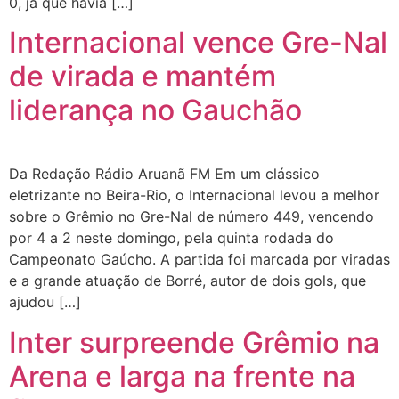
0, já que havia […]
Internacional vence Gre-Nal
de virada e mantém
liderança no Gauchão
Da Redação Rádio Aruanã FM Em um clássico
eletrizante no Beira-Rio, o Internacional levou a melhor
sobre o Grêmio no Gre-Nal de número 449, vencendo
por 4 a 2 neste domingo, pela quinta rodada do
Campeonato Gaúcho. A partida foi marcada por viradas
e a grande atuação de Borré, autor de dois gols, que
ajudou […]
Inter surpreende Grêmio na
Arena e larga na frente na