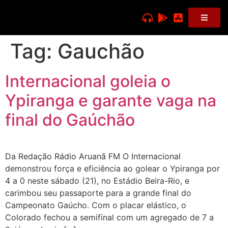
Tag:
Gauchão
Internacional goleia o
Ypiranga e garante vaga na
final do Gaúchão
Da Redação Rádio Aruanã FM O Internacional
demonstrou força e eficiência ao golear o Ypiranga por
4 a 0 neste sábado (21), no Estádio Beira-Rio, e
carimbou seu passaporte para a grande final do
Campeonato Gaúcho. Com o placar elástico, o
Colorado fechou a semifinal com um agregado de 7 a