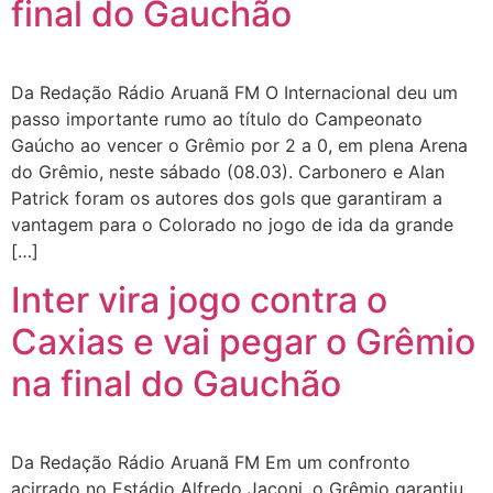
final do Gauchão
Da Redação Rádio Aruanã FM O Internacional deu um
passo importante rumo ao título do Campeonato
Gaúcho ao vencer o Grêmio por 2 a 0, em plena Arena
do Grêmio, neste sábado (08.03). Carbonero e Alan
Patrick foram os autores dos gols que garantiram a
vantagem para o Colorado no jogo de ida da grande
[…]
Inter vira jogo contra o
Caxias e vai pegar o Grêmio
na final do Gauchão
Da Redação Rádio Aruanã FM Em um confronto
acirrado no Estádio Alfredo Jaconi, o Grêmio garantiu