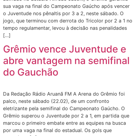
sua vaga na final do Campeonato Gaúcho após vencer
o Juventude nos pênaltis por 3 a 2, neste sábado. O
jogo, que terminou com derrota do Tricolor por 2 a 1 no
tempo regulamentar, levou à decisão nas penalidades
[…]
Grêmio vence Juventude e
abre vantagem na semifinal
do Gauchão
Da Redação Rádio Aruanã FM A Arena do Grêmio foi
palco, neste sábado (22.02), de um confronto
eletrizante pela semifinal do Campeonato Gaúcho. O
Grêmio superou o Juventude por 2 a 1, em partida que
marcou o primeiro embate entre as equipes na busca
por uma vaga na final do estadual. Os gols que