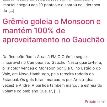
Imortal chegou aos 10 pontos e disparou na liderança
do […]
Grêmio goleia o Monsoon e
mantém 100% de
aproveitamento no Gauchão
Da Redação Rádio Aruanã FM O Grêmio segue
imparável no Campeonato Gaúcho. Nesta quarta-feira,
o Tricolor venceu o Monsoon por 3 a 0, no Estádio do
Vale, em Novo Hamburgo, pela terceira rodada do
Estadual. Os gols foram marcados por Arezo (duas
vezes) e André. A partida também marcou a estreia do
volante colombiano Cuellar, […]
Próximo
→