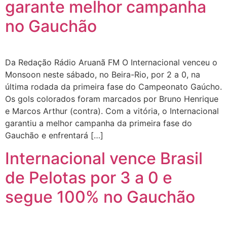
garante melhor campanha
no Gauchão
Da Redação Rádio Aruanã FM O Internacional venceu o
Monsoon neste sábado, no Beira-Rio, por 2 a 0, na
última rodada da primeira fase do Campeonato Gaúcho.
Os gols colorados foram marcados por Bruno Henrique
e Marcos Arthur (contra). Com a vitória, o Internacional
garantiu a melhor campanha da primeira fase do
Gauchão e enfrentará […]
Internacional vence Brasil
de Pelotas por 3 a 0 e
segue 100% no Gauchão