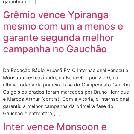
garantiram […]
Grêmio vence Ypiranga
mesmo com um a menos e
garante segunda melhor
campanha no Gauchão
Da Redação Rádio Aruanã FM O Internacional venceu o
Monsoon neste sábado, no Beira-Rio, por 2 a 0, na
última rodada da primeira fase do Campeonato Gaúcho.
Os gols colorados foram marcados por Bruno Henrique
e Marcos Arthur (contra). Com a vitória, o Internacional
garantiu a melhor campanha da primeira fase do
Gauchão e enfrentará […]
Inter vence Monsoon e