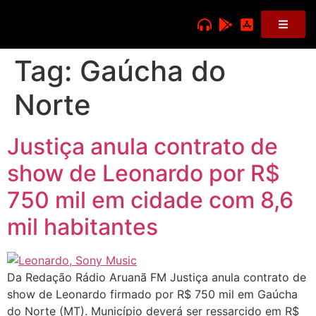
Tag:
Gaúcha do
Norte
Justiça anula contrato de
show de Leonardo por R$
750 mil em cidade com 8,6
mil habitantes
Da Redação Rádio Aruanã FM Justiça anula contrato de
show de Leonardo firmado por R$ 750 mil em Gaúcha
do Norte (MT). Município deverá ser ressarcido em R$