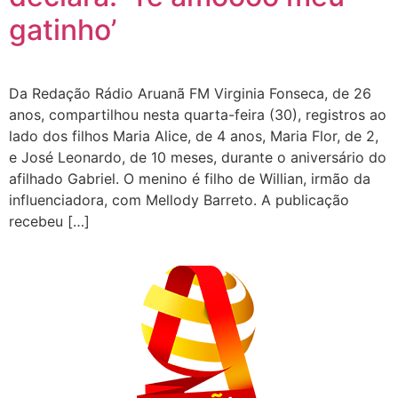
gatinho’
Da Redação Rádio Aruanã FM Virginia Fonseca, de 26
anos, compartilhou nesta quarta-feira (30), registros ao
lado dos filhos Maria Alice, de 4 anos, Maria Flor, de 2,
e José Leonardo, de 10 meses, durante o aniversário do
afilhado Gabriel. O menino é filho de Willian, irmão da
influenciadora, com Mellody Barreto. A publicação
recebeu […]