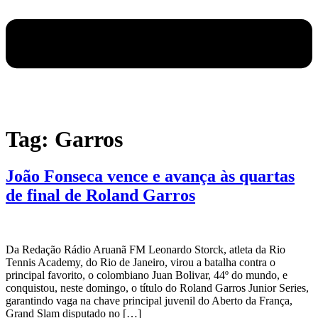
Tag:
Garros
João Fonseca vence e avança às quartas
de final de Roland Garros
Da Redação Rádio Aruanã FM Leonardo Storck, atleta da Rio
Tennis Academy, do Rio de Janeiro, virou a batalha contra o
principal favorito, o colombiano Juan Bolivar, 44º do mundo, e
conquistou, neste domingo, o título do Roland Garros Junior Series,
garantindo vaga na chave principal juvenil do Aberto da França,
Grand Slam disputado no […]