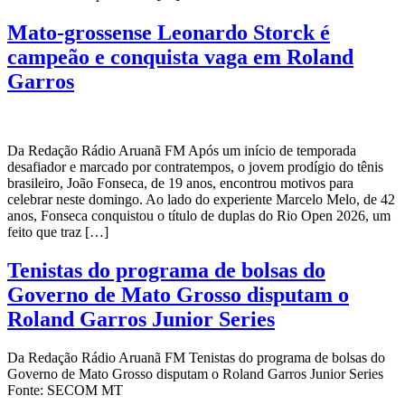
Mato-grossense Leonardo Storck é
campeão e conquista vaga em Roland
Garros
Da Redação Rádio Aruanã FM Após um início de temporada
desafiador e marcado por contratempos, o jovem prodígio do tênis
brasileiro, João Fonseca, de 19 anos, encontrou motivos para
celebrar neste domingo. Ao lado do experiente Marcelo Melo, de 42
anos, Fonseca conquistou o título de duplas do Rio Open 2026, um
feito que traz […]
Tenistas do programa de bolsas do
Governo de Mato Grosso disputam o
Roland Garros Junior Series
Da Redação Rádio Aruanã FM Tenistas do programa de bolsas do
Governo de Mato Grosso disputam o Roland Garros Junior Series
Fonte: SECOM MT