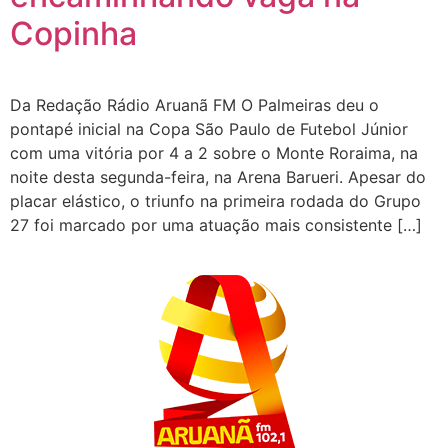
Copinha
Da Redação Rádio Aruanã FM O Palmeiras deu o
pontapé inicial na Copa São Paulo de Futebol Júnior
com uma vitória por 4 a 2 sobre o Monte Roraima, na
noite desta segunda-feira, na Arena Barueri. Apesar do
placar elástico, o triunfo na primeira rodada do Grupo
27 foi marcado por uma atuação mais consistente […]