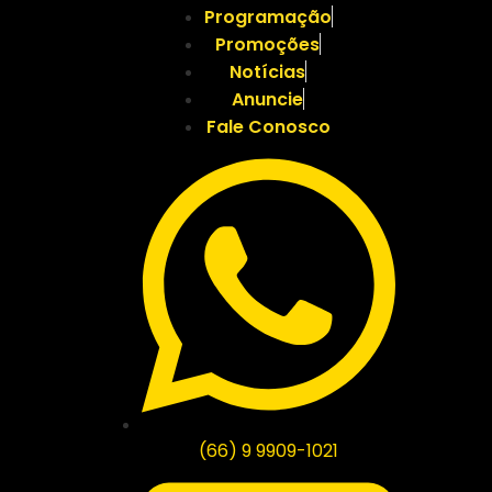
Programação
Promoções
Notícias
Anuncie
Fale Conosco
(66) 9 9909-1021