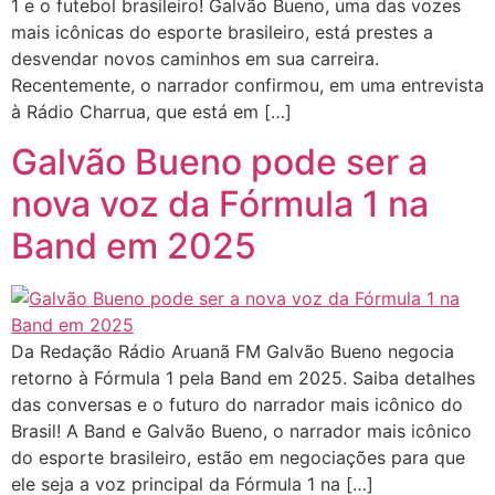
1 e o futebol brasileiro! Galvão Bueno, uma das vozes
mais icônicas do esporte brasileiro, está prestes a
desvendar novos caminhos em sua carreira.
Recentemente, o narrador confirmou, em uma entrevista
à Rádio Charrua, que está em […]
Galvão Bueno pode ser a
nova voz da Fórmula 1 na
Band em 2025
Da Redação Rádio Aruanã FM Galvão Bueno negocia
retorno à Fórmula 1 pela Band em 2025. Saiba detalhes
das conversas e o futuro do narrador mais icônico do
Brasil! A Band e Galvão Bueno, o narrador mais icônico
do esporte brasileiro, estão em negociações para que
ele seja a voz principal da Fórmula 1 na […]