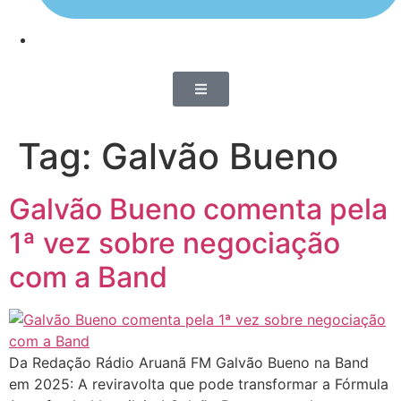
Tag:
Galvão Bueno
Galvão Bueno comenta pela
1ª vez sobre negociação
com a Band
Da Redação Rádio Aruanã FM Galvão Bueno na Band
em 2025: A reviravolta que pode transformar a Fórmula