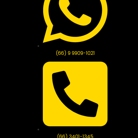
(66) 9 9909-1021
(66) 3401-1345