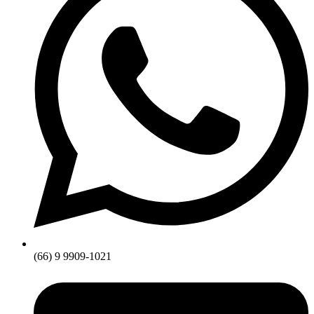
(66) 9 9909-1021