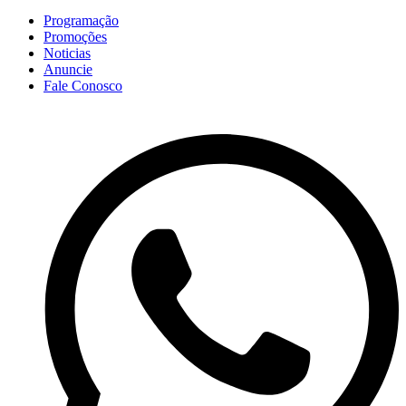
Programação
Promoções
Noticias
Anuncie
Fale Conosco