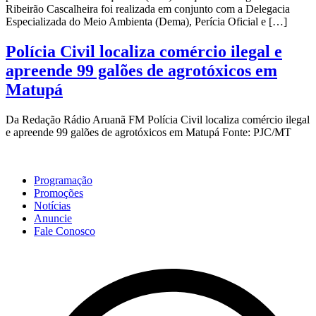
Ribeirão Cascalheira foi realizada em conjunto com a Delegacia
Especializada do Meio Ambienta (Dema), Perícia Oficial e […]
Polícia Civil localiza comércio ilegal e
apreende 99 galões de agrotóxicos em
Matupá
Da Redação Rádio Aruanã FM Polícia Civil localiza comércio ilegal
e apreende 99 galões de agrotóxicos em Matupá Fonte: PJC/MT
Programação
Promoções
Notícias
Anuncie
Fale Conosco