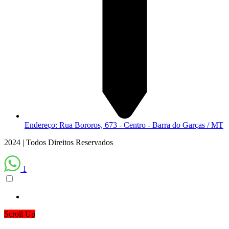
Endereço: Rua Bororos, 673 - Centro - Barra do Garças / MT
2024 | Todos Direitos Reservados
1
Scroll Up