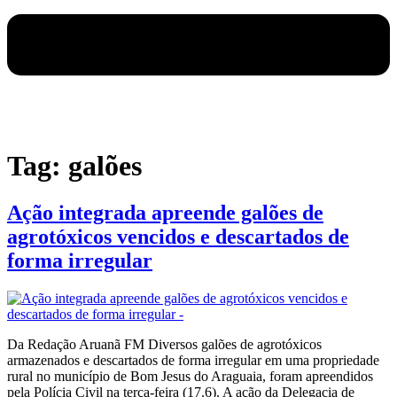
Tag:
galões
Ação integrada apreende galões de
agrotóxicos vencidos e descartados de
forma irregular
Da Redação Aruanã FM Diversos galões de agrotóxicos
armazenados e descartados de forma irregular em uma propriedade
rural no município de Bom Jesus do Araguaia, foram apreendidos
pela Polícia Civil na terça-feira (17.6). A ação da Delegacia de