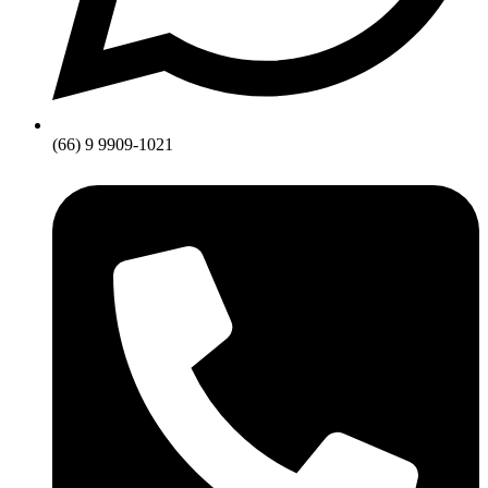
(66) 9 9909-1021