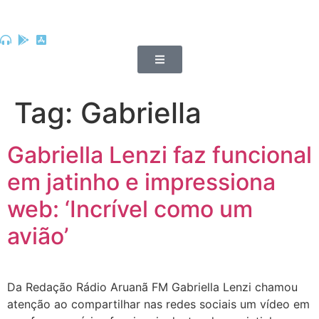
Tag:
Gabriella
Gabriella Lenzi faz funcional
em jatinho e impressiona
web: ‘Incrível como um
avião’
Da Redação Rádio Aruanã FM Gabriella Lenzi chamou
atenção ao compartilhar nas redes sociais um vídeo em