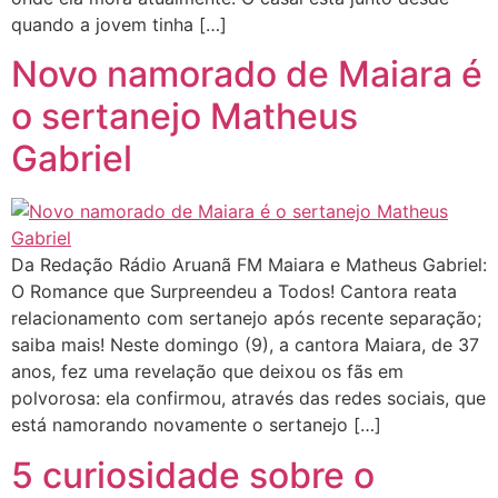
quando a jovem tinha […]
Novo namorado de Maiara é
o sertanejo Matheus
Gabriel
Da Redação Rádio Aruanã FM Maiara e Matheus Gabriel:
O Romance que Surpreendeu a Todos! Cantora reata
relacionamento com sertanejo após recente separação;
saiba mais! Neste domingo (9), a cantora Maiara, de 37
anos, fez uma revelação que deixou os fãs em
polvorosa: ela confirmou, através das redes sociais, que
está namorando novamente o sertanejo […]
5 curiosidade sobre o