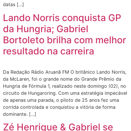
datas […]
Lando Norris conquista GP
da Hungria; Gabriel
Bortoleto brilha com melhor
resultado na carreira
Da Redação Rádio Aruanã FM O britânico Lando Norris,
da McLaren, foi o grande nome do Grande Prêmio da
Hungria de Fórmula 1, realizado neste domingo (02), no
circuito de Hungaroring. Com uma estratégia impecável
de apenas uma parada, o piloto de 25 anos fez uma
corrida controlada e conquistou a vitória de forma
dominante. […]
Zé Henrique & Gabriel se