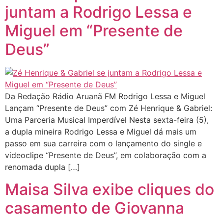
juntam a Rodrigo Lessa e
Miguel em “Presente de
Deus”
Da Redação Rádio Aruanã FM Rodrigo Lessa e Miguel
Lançam “Presente de Deus” com Zé Henrique & Gabriel:
Uma Parceria Musical Imperdível Nesta sexta-feira (5),
a dupla mineira Rodrigo Lessa e Miguel dá mais um
passo em sua carreira com o lançamento do single e
videoclipe “Presente de Deus”, em colaboração com a
renomada dupla […]
Maisa Silva exibe cliques do
casamento de Giovanna