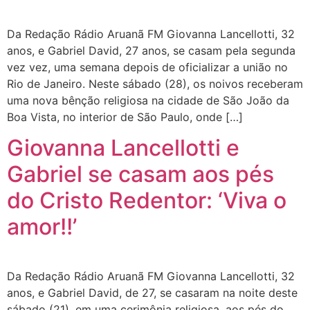
Da Redação Rádio Aruanã FM Giovanna Lancellotti, 32
anos, e Gabriel David, 27 anos, se casam pela segunda
vez vez, uma semana depois de oficializar a união no
Rio de Janeiro. Neste sábado (28), os noivos receberam
uma nova bênção religiosa na cidade de São João da
Boa Vista, no interior de São Paulo, onde […]
Giovanna Lancellotti e
Gabriel se casam aos pés
do Cristo Redentor: ‘Viva o
amor!!’
Da Redação Rádio Aruanã FM Giovanna Lancellotti, 32
anos, e Gabriel David, de 27, se casaram na noite deste
sábado (21), em uma cerimônia religiosa, aos pés do