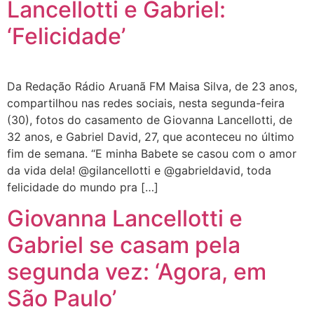
Lancellotti e Gabriel:
‘Felicidade’
Da Redação Rádio Aruanã FM Maisa Silva, de 23 anos,
compartilhou nas redes sociais, nesta segunda-feira
(30), fotos do casamento de Giovanna Lancellotti, de
32 anos, e Gabriel David, 27, que aconteceu no último
fim de semana. “E minha Babete se casou com o amor
da vida dela! @gilancellotti e @gabrieldavid, toda
felicidade do mundo pra […]
Giovanna Lancellotti e
Gabriel se casam pela
segunda vez: ‘Agora, em
São Paulo’