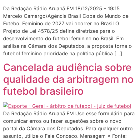
Da Redação Rádio Aruanã FM 18/12/2025 – 19:15
Marcelo Camargo/Agência Brasil Copa do Mundo de
Futebol Feminino de 2027 vai ocorrer no Brasil O
Projeto de Lei 4578/25 define diretrizes para o
desenvolvimento do futebol feminino no Brasil. Em
análise na Câmara dos Deputados, a proposta torna o
futebol feminino prioridade na política pública […]
Cancelada audiência sobre
qualidade da arbitragem no
futebol brasileiro
Da Redação Rádio Aruanã FM Use esse formulário para
comunicar erros ou fazer sugestões sobre o novo
portal da Câmara dos Deputados. Para qualquer outro
assunto, utilize o Fale Conosco. Mensagem × Fonte: