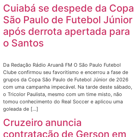
Cuiabá se despede da Copa
São Paulo de Futebol Júnior
após derrota apertada para
o Santos
Da Redação Rádio Aruanã FM O São Paulo Futebol
Clube confirmou seu favoritismo e encerrou a fase de
grupos da Copa São Paulo de Futebol Júnior de 2026
com uma campanha impecável. Na tarde deste sábado,
o Tricolor Paulista, mesmo com um time misto, não
tomou conhecimento do Real Soccer e aplicou uma
goleada de […]
Cruzeiro anuncia
contratação de Gerson em