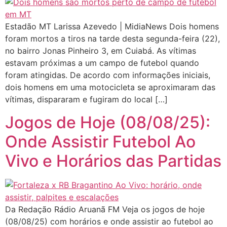
Estadão MT Larissa Azevedo | MidiaNews Dois homens
foram mortos a tiros na tarde desta segunda-feira (22),
no bairro Jonas Pinheiro 3, em Cuiabá. As vítimas
estavam próximas a um campo de futebol quando
foram atingidas. De acordo com informações iniciais,
dois homens em uma motocicleta se aproximaram das
vítimas, dispararam e fugiram do local […]
Jogos de Hoje (08/08/25):
Onde Assistir Futebol Ao
Vivo e Horários das Partidas
Da Redação Rádio Aruanã FM Veja os jogos de hoje
(08/08/25) com horários e onde assistir ao futebol ao