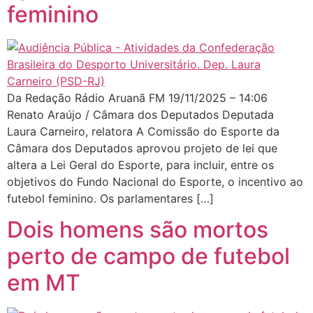
feminino
Da Redação Rádio Aruanã FM 19/11/2025 – 14:06
Renato Araújo / Câmara dos Deputados Deputada
Laura Carneiro, relatora A Comissão do Esporte da
Câmara dos Deputados aprovou projeto de lei que
altera a Lei Geral do Esporte, para incluir, entre os
objetivos do Fundo Nacional do Esporte, o incentivo ao
futebol feminino. Os parlamentares […]
Dois homens são mortos
perto de campo de futebol
em MT