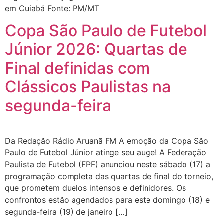
em Cuiabá Fonte: PM/MT
Copa São Paulo de Futebol
Júnior 2026: Quartas de
Final definidas com
Clássicos Paulistas na
segunda-feira
Da Redação Rádio Aruanã FM A emoção da Copa São
Paulo de Futebol Júnior atinge seu auge! A Federação
Paulista de Futebol (FPF) anunciou neste sábado (17) a
programação completa das quartas de final do torneio,
que prometem duelos intensos e definidores. Os
confrontos estão agendados para este domingo (18) e
segunda-feira (19) de janeiro […]