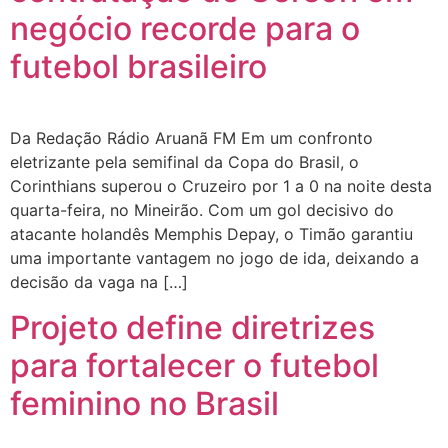
negócio recorde para o
futebol brasileiro
Da Redação Rádio Aruanã FM Em um confronto
eletrizante pela semifinal da Copa do Brasil, o
Corinthians superou o Cruzeiro por 1 a 0 na noite desta
quarta-feira, no Mineirão. Com um gol decisivo do
atacante holandês Memphis Depay, o Timão garantiu
uma importante vantagem no jogo de ida, deixando a
decisão da vaga na […]
Projeto define diretrizes
para fortalecer o futebol
feminino no Brasil